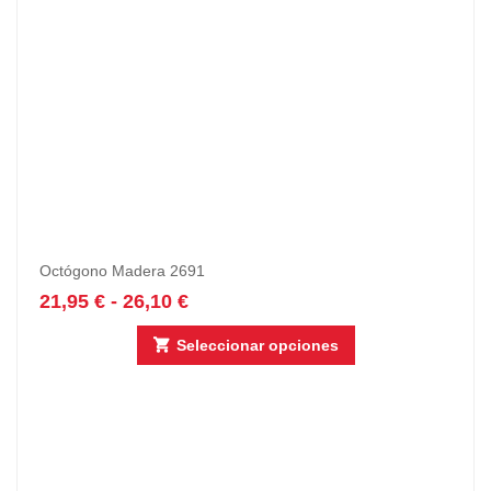
Octógono Madera 2691
21,95
€
-
26,10
€
Seleccionar opciones