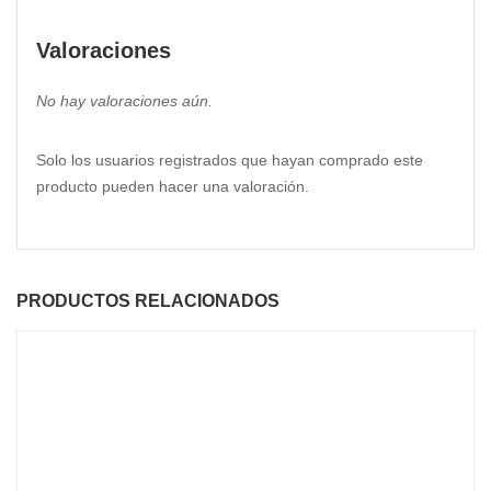
Valoraciones
No hay valoraciones aún.
Solo los usuarios registrados que hayan comprado este
producto pueden hacer una valoración.
PRODUCTOS RELACIONADOS