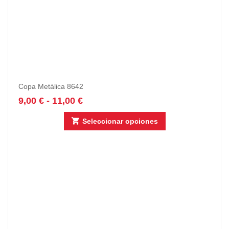
Copa Metálica 8642
9,00
€
-
11,00
€
Seleccionar opciones