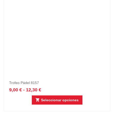
Trofeo Pádel 8157
9,00
€
-
12,30
€
Seleccionar opciones