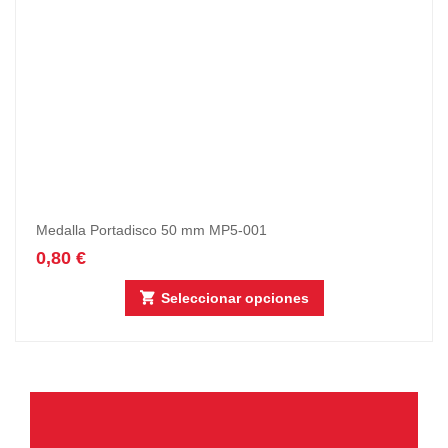
Medalla Portadisco 50 mm MP5-001
0,80
€
Seleccionar opciones