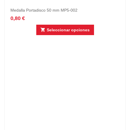
Medalla Portadisco 50 mm MP5-002
0,80
€
Seleccionar opciones