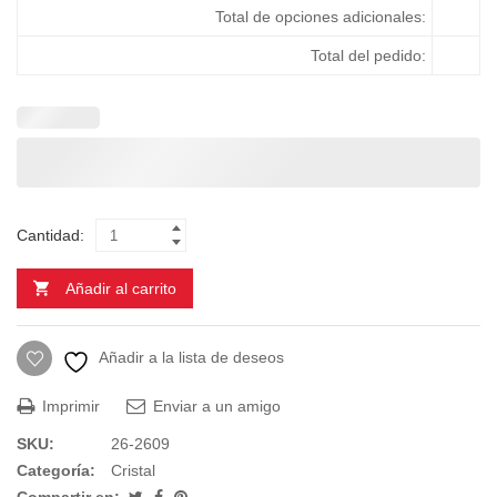
Total de opciones adicionales:
Total del pedido:
Cantidad:
Añadir al carrito
Añadir a la lista de deseos
Imprimir
Enviar a un amigo
SKU:
26-2609
Categoría:
Cristal