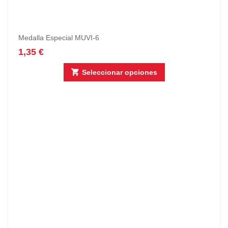
Medalla Especial MUVI-6
1,35
€
Seleccionar opciones