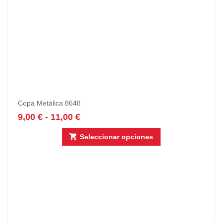
Copa Metálica 8648
9,00
€
-
11,00
€
Seleccionar opciones