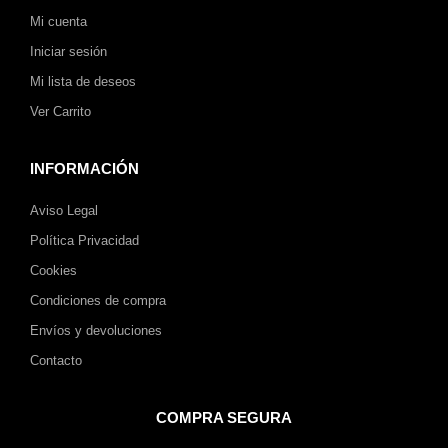
Mi cuenta
Iniciar sesión
Mi lista de deseos
Ver Carrito
INFORMACIÓN
Aviso Legal
Política Privacidad
Cookies
Condiciones de compra
Envíos y devoluciones
Contacto
COMPRA SEGURA