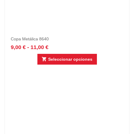
Copa Metálica 8640
9,00
€
-
11,00
€
Seleccionar opciones