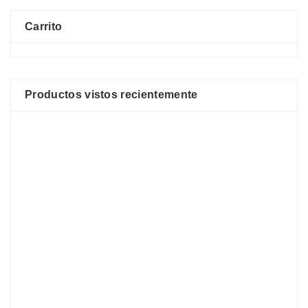
Carrito
Productos vistos recientemente