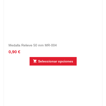
Medalla Relieve 50 mm MR-004
0,90
€
Seleccionar opciones