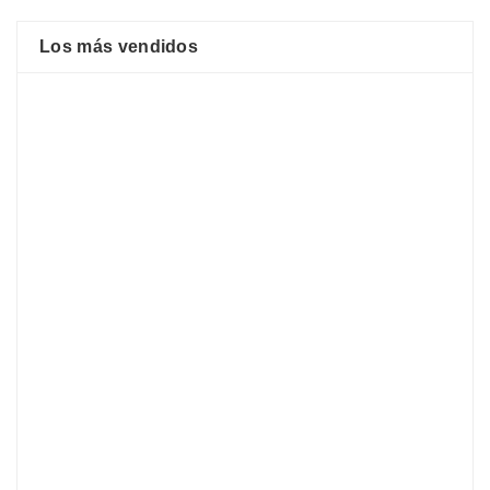
Los más vendidos