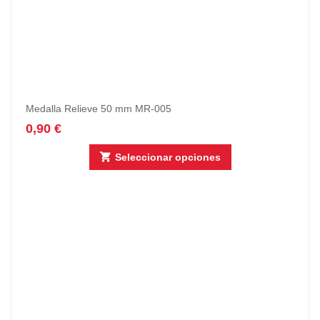
Medalla Relieve 50 mm MR-005
0,90
€
Seleccionar opciones