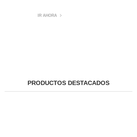
IR AHORA
PRODUCTOS DESTACADOS