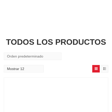
TODOS LOS PRODUCTOS