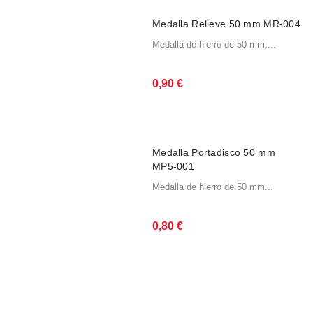
Medalla Relieve 50 mm MR-004
Medalla de hierro de 50 mm,...
0,90
€
Medalla Portadisco 50 mm
MP5-001
Medalla de hierro de 50 mm...
0,80
€