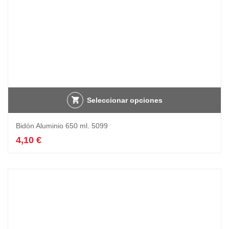
Seleccionar opciones
Bidón Aluminio 650 ml. 5099
4,10
€