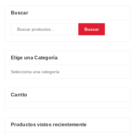
Buscar
Buscar
Elige una Categoría
Carrito
Productos vistos recientemente