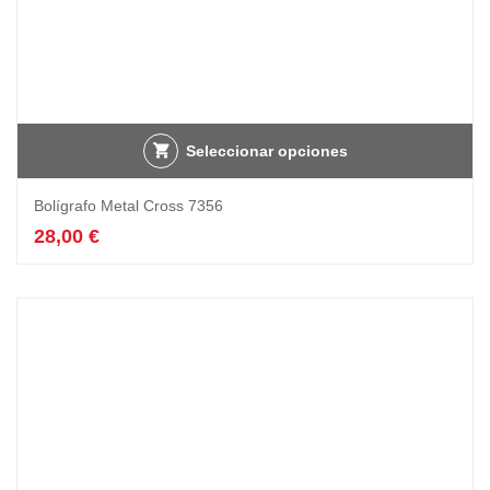
Seleccionar opciones
Bolígrafo Metal Cross 7356
28,00
€