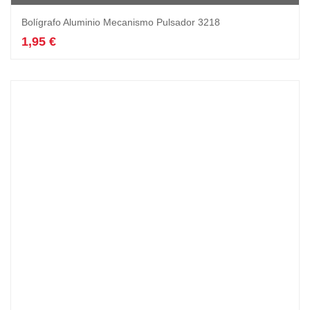
Bolígrafo Aluminio Mecanismo Pulsador 3218
1,95
€