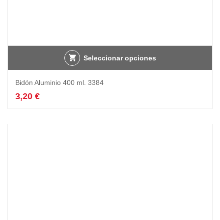
Seleccionar opciones
Bidón Aluminio 400 ml. 3384
3,20
€