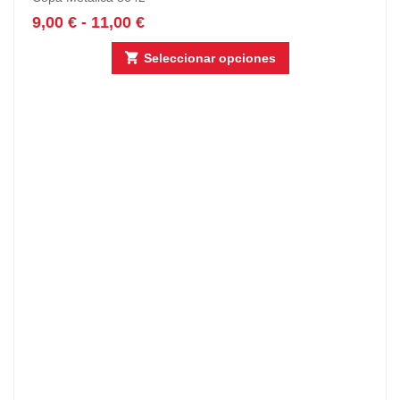
9,00
€
-
11,00
€
Seleccionar opciones