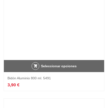
Seleccionar opciones
Bidón Aluminio 800 ml. 5491
3,90
€