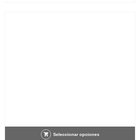
Seleccionar opciones