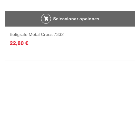
Seleccionar opciones
Bolígrafo Metal Cross 7332
22,80
€