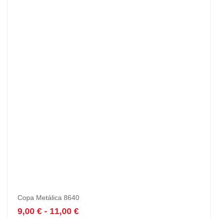
Copa Metálica 8640
9,00
€
-
11,00
€