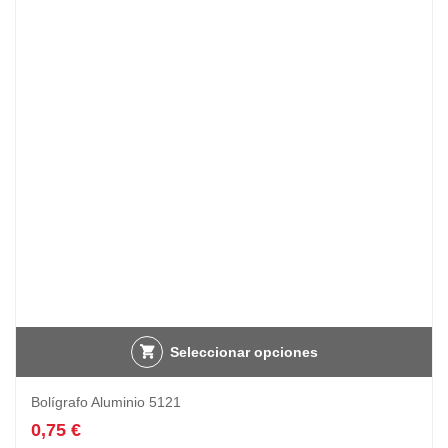
Seleccionar opciones
Bolígrafo Aluminio 5121
0,75
€