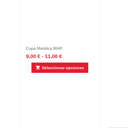
Copa Metálica 8640
9,00
€
-
11,00
€
Seleccionar opciones