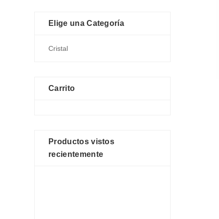
Elige una Categoría
Carrito
Productos vistos
recientemente