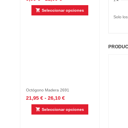
Seleccionar opciones
Solo lo
PRODUC
Octógono Madera 2691
21,95
€
-
26,10
€
Seleccionar opciones