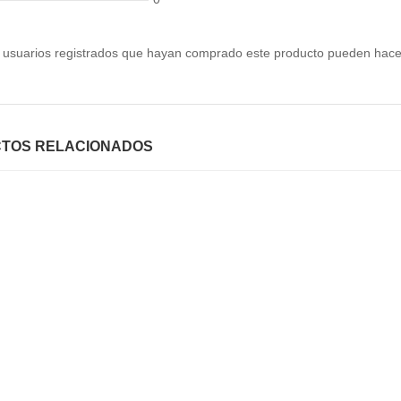
s usuarios registrados que hayan comprado este producto pueden hacer
TOS RELACIONADOS