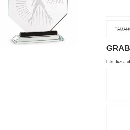
TAMAÑ
GRAB
Introduzca el