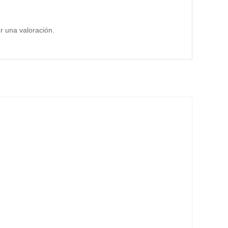
 una valoración.