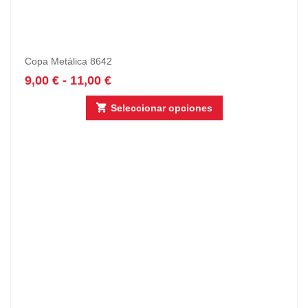
Copa Metálica 8642
9,00
€
-
11,00
€
Seleccionar opciones