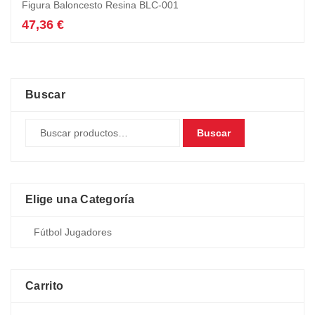
Figura Baloncesto Resina BLC-001
47,36
€
Buscar
Buscar
Elige una Categoría
Carrito