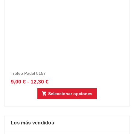
Trofeo Pádel 8157
9,00
€
-
12,30
€
Seleccionar opciones
Los más vendidos