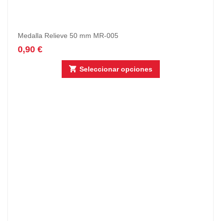
Medalla Relieve 50 mm MR-005
0,90
€
Seleccionar opciones