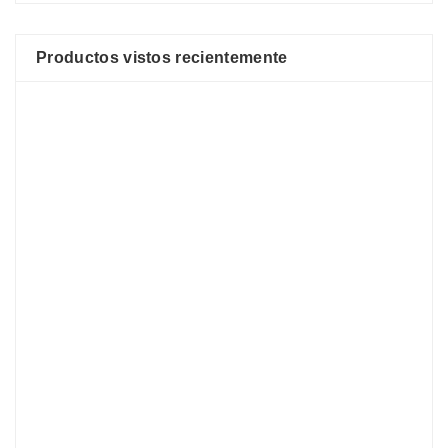
Productos vistos recientemente