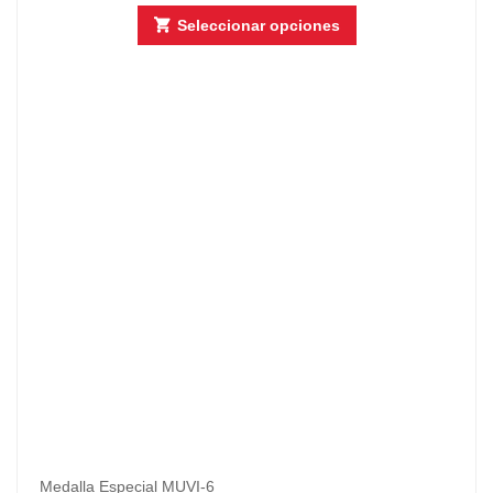
Seleccionar opciones
Medalla Especial MUVI-6