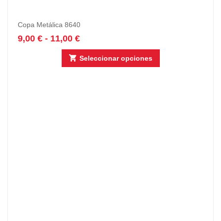
Copa Metálica 8640
9,00
€
-
11,00
€
Seleccionar opciones