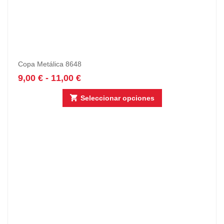
Copa Metálica 8648
9,00
€
-
11,00
€
Seleccionar opciones