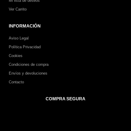
Mi lista de deseos
Ver Carrito
INFORMACIÓN
Aviso Legal
Política Privacidad
Cookies
Condiciones de compra
Envíos y devoluciones
Contacto
COMPRA SEGURA