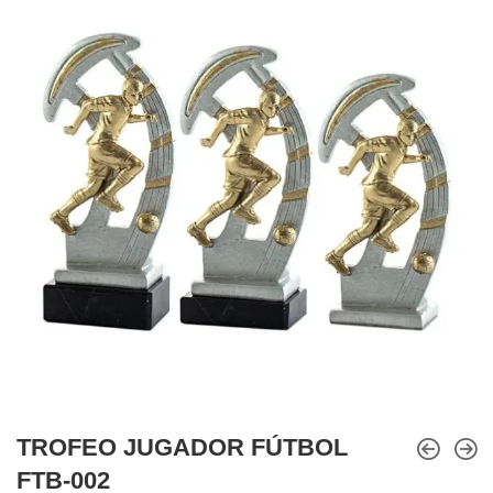
TROFEO JUGADOR FÚTBOL
FTB-002