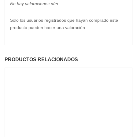
No hay valoraciones aún.
Solo los usuarios registrados que hayan comprado este
producto pueden hacer una valoración.
PRODUCTOS RELACIONADOS