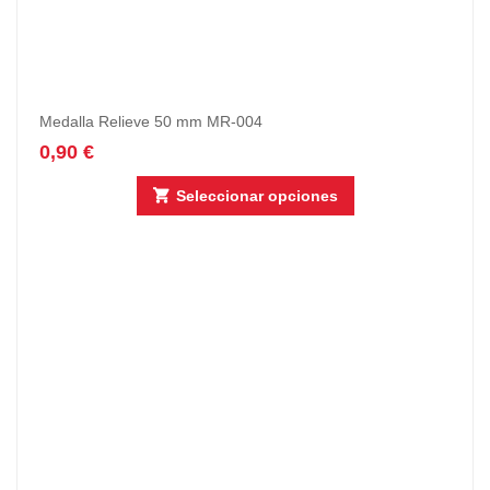
Medalla Relieve 50 mm MR-004
0,90
€
Seleccionar opciones