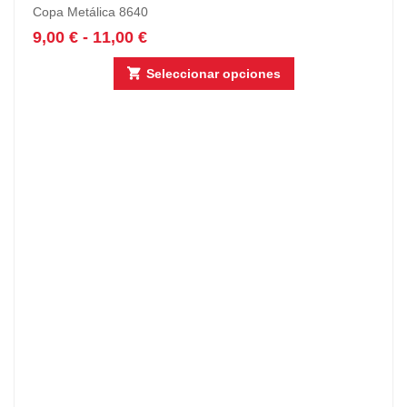
Copa Metálica 8640
9,00
€
-
11,00
€
Seleccionar opciones