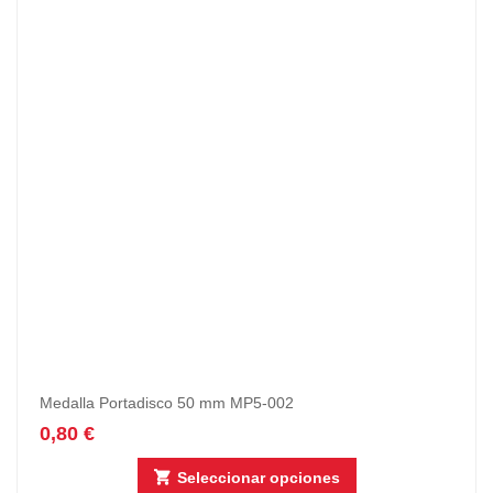
Medalla Portadisco 50 mm MP5-002
0,80
€
Seleccionar opciones