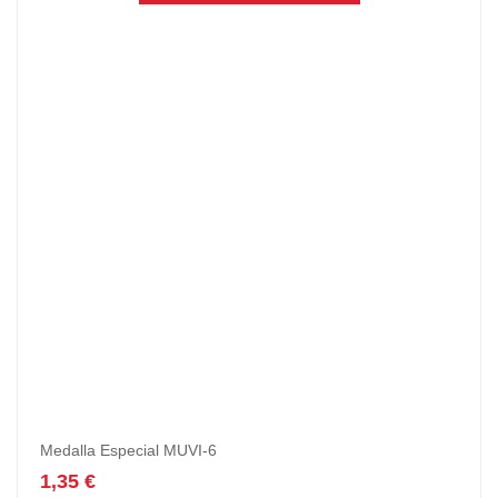
Medalla Especial MUVI-6
1,35
€