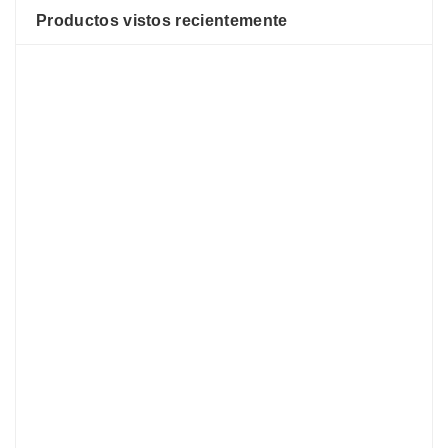
Productos vistos recientemente