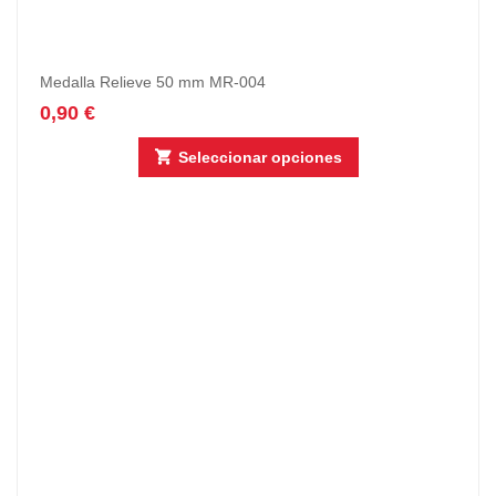
Medalla Relieve 50 mm MR-004
0,90
€
Seleccionar opciones