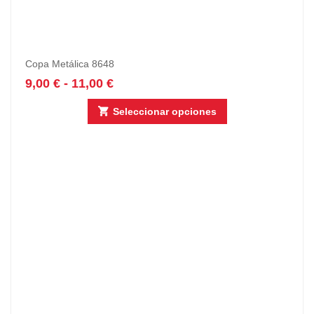
Copa Metálica 8648
9,00
€
-
11,00
€
Seleccionar opciones