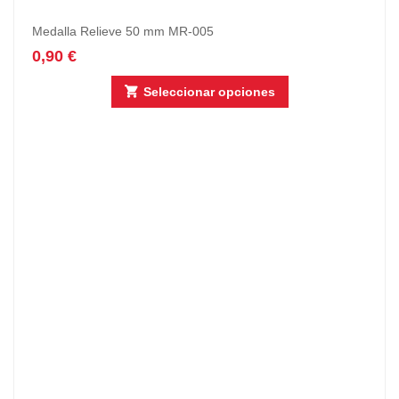
Medalla Relieve 50 mm MR-005
0,90
€
Seleccionar opciones