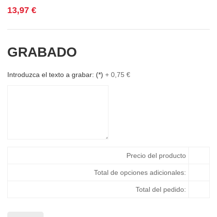
13,97
€
GRABADO
Introduzca el texto a grabar:
(*)
+
0,75
€
Precio del producto
Total de opciones adicionales:
Total del pedido: