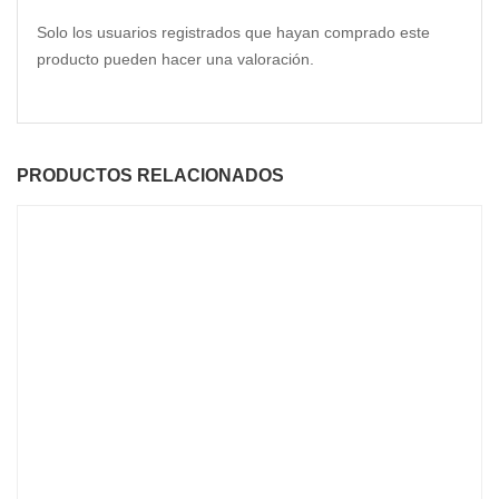
Solo los usuarios registrados que hayan comprado este
producto pueden hacer una valoración.
PRODUCTOS RELACIONADOS