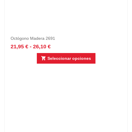
Octógono Madera 2691
21,95
€
-
26,10
€
Seleccionar opciones