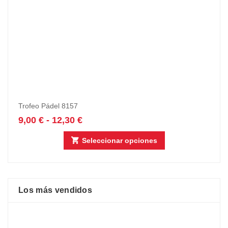
Trofeo Pádel 8157
9,00
€
-
12,30
€
Seleccionar opciones
Los más vendidos