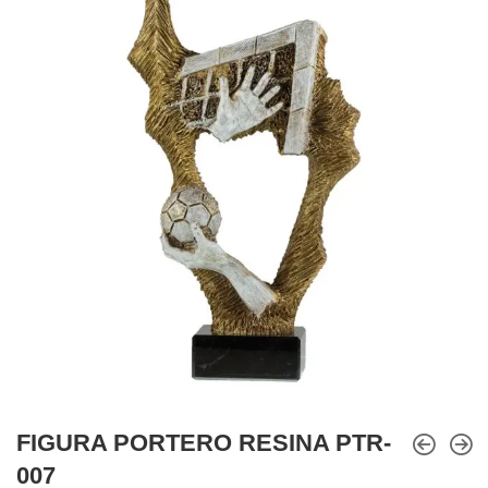
FIGURA PORTERO RESINA PTR-
007