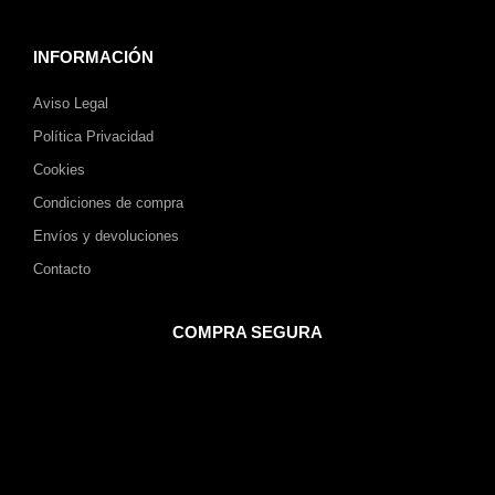
INFORMACIÓN
Aviso Legal
Política Privacidad
Cookies
Condiciones de compra
Envíos y devoluciones
Contacto
COMPRA SEGURA