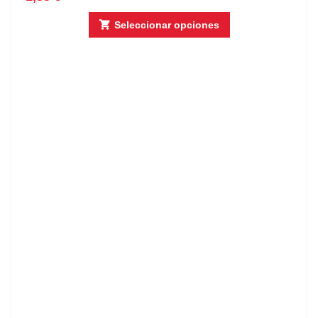
Seleccionar opciones