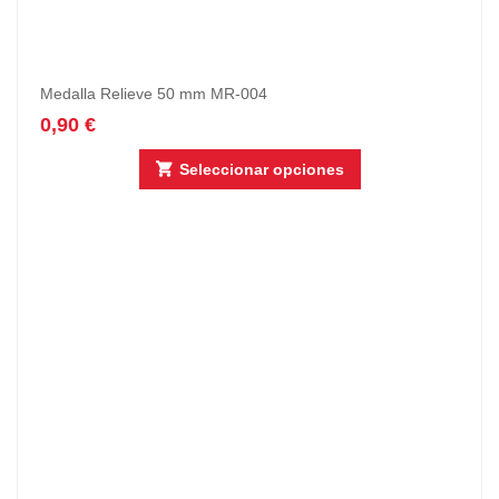
Medalla Relieve 50 mm MR-004
0,90
€
Seleccionar opciones