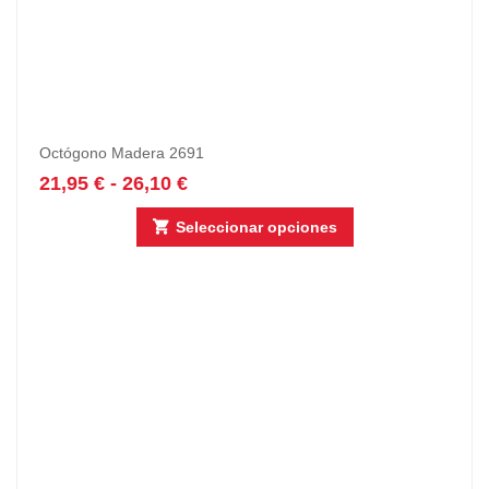
Octógono Madera 2691
21,95
€
-
26,10
€
Seleccionar opciones