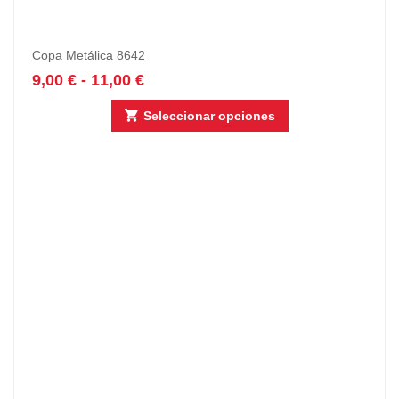
Copa Metálica 8642
9,00
€
-
11,00
€
Seleccionar opciones