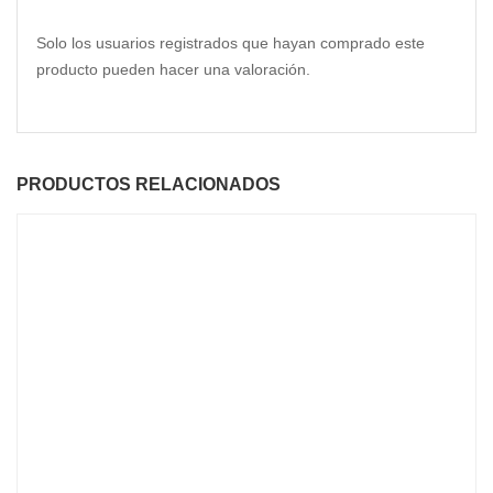
Solo los usuarios registrados que hayan comprado este
producto pueden hacer una valoración.
PRODUCTOS RELACIONADOS