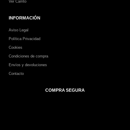
Ver Carrito
INFORMACIÓN
Aviso Legal
Política Privacidad
Cookies
Condiciones de compra
Envíos y devoluciones
Contacto
COMPRA SEGURA