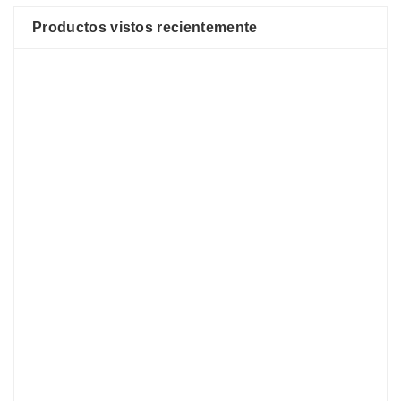
Productos vistos recientemente