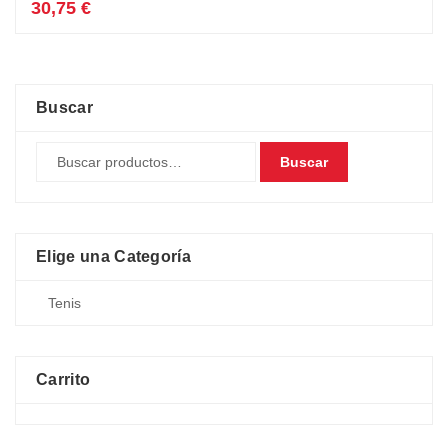
30,75
€
Buscar
Buscar
Elige una Categoría
Carrito