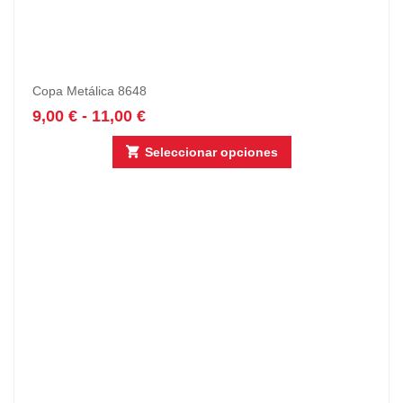
Copa Metálica 8648
9,00
€
-
11,00
€
Seleccionar opciones