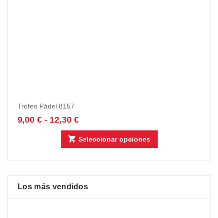
Trofeo Pádel 8157
9,00
€
-
12,30
€
Seleccionar opciones
Los más vendidos