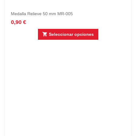
Medalla Relieve 50 mm MR-005
0,90
€
Seleccionar opciones