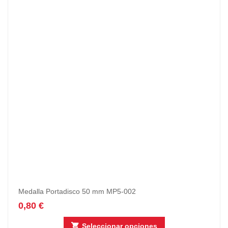
Medalla Portadisco 50 mm MP5-002
0,80
€
Seleccionar opciones