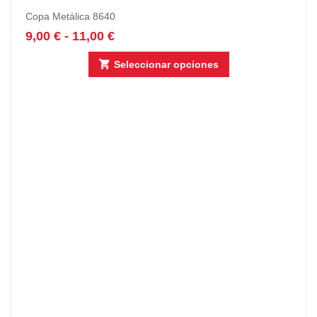
Copa Metálica 8640
9,00
€
-
11,00
€
Seleccionar opciones