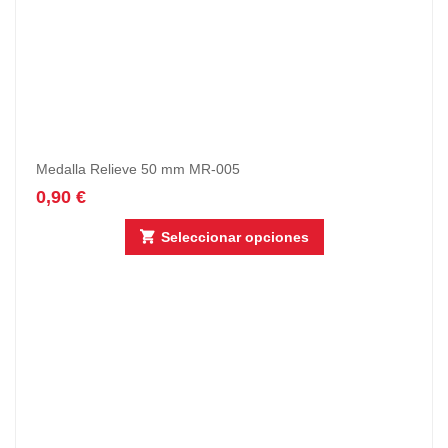
Medalla Relieve 50 mm MR-005
0,90
€
Seleccionar opciones