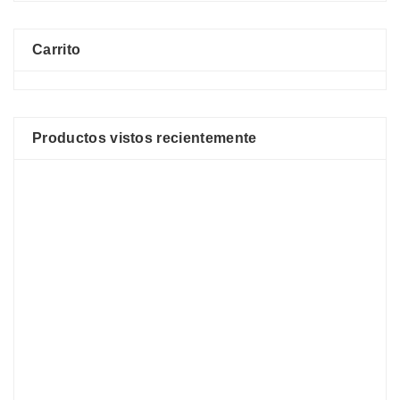
Carrito
Productos vistos recientemente