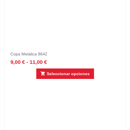
Copa Metálica 8642
9,00
€
-
11,00
€
Seleccionar opciones