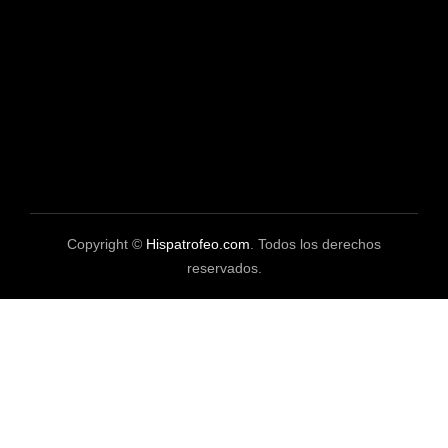
Copyright ©
Hispatrofeo.com
. Todos los derechos
reservados.