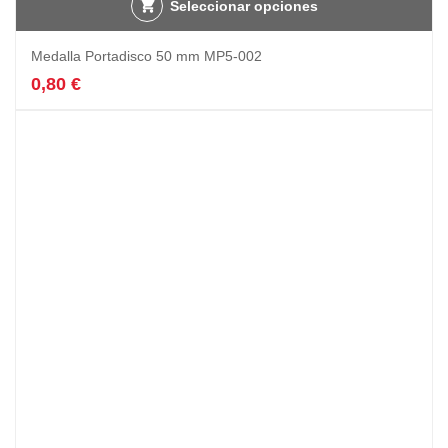
Seleccionar opciones
Medalla Portadisco 50 mm MP5-002
0,80
€