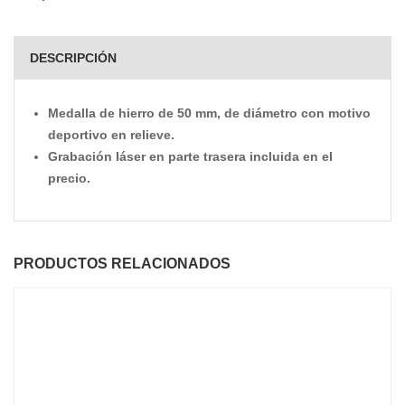
DESCRIPCIÓN
Medalla de hierro de 50 mm, de diámetro con motivo
deportivo en relieve.
Grabación láser en parte trasera incluida en el
precio.
PRODUCTOS RELACIONADOS