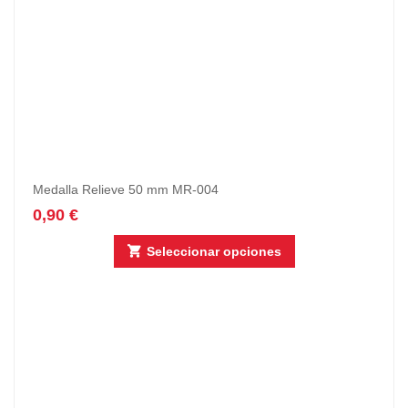
Medalla Relieve 50 mm MR-004
0,90
€
Seleccionar opciones