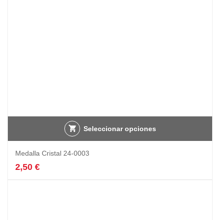
Seleccionar opciones
Medalla Cristal 24-0003
2,50
€