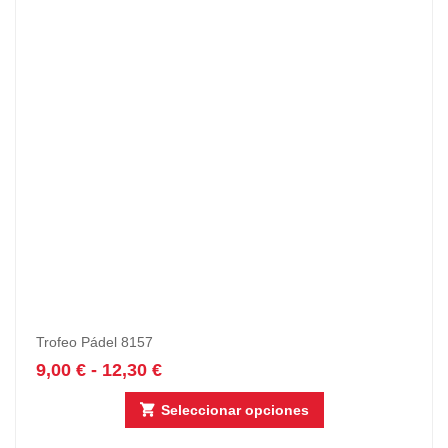
Trofeo Pádel 8157
9,00
€
-
12,30
€
Seleccionar opciones