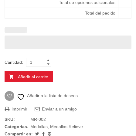
Total de opciones adicionales:
Total del pedido:
Cantidad:
Añadir al carrito
Añadir a la lista de deseos
Imprimir
Enviar a un amigo
SKU:
MR-002
Categorías:
Medallas
,
Medallas Relieve
Compartir en: