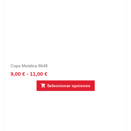
Copa Metálica 8648
9,00
€
-
11,00
€
Seleccionar opciones