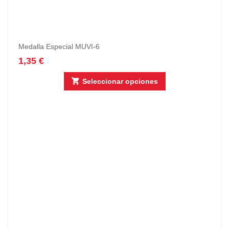
Medalla Especial MUVI-6
1,35
€
Seleccionar opciones