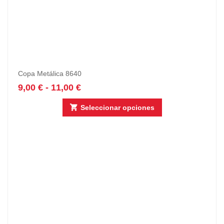
Copa Metálica 8640
9,00
€
-
11,00
€
Seleccionar opciones