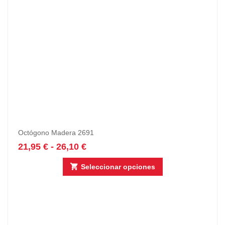
Octógono Madera 2691
21,95
€
-
26,10
€
Seleccionar opciones