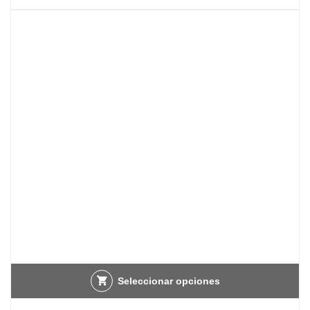
Seleccionar opciones