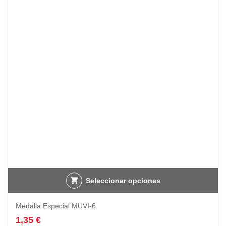
Seleccionar opciones
Medalla Especial MUVI-6
1,35
€