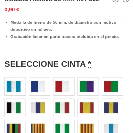
0,90
€
Medalla de hierro de 50 mm, de diámetro con motivo
deportivo en relieve.
Grabación láser en parte trasera incluida en el precio.
SELECCIONE CINTA
*