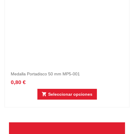
Medalla Portadisco 50 mm MP5-001
0,80
€
Seleccionar opciones