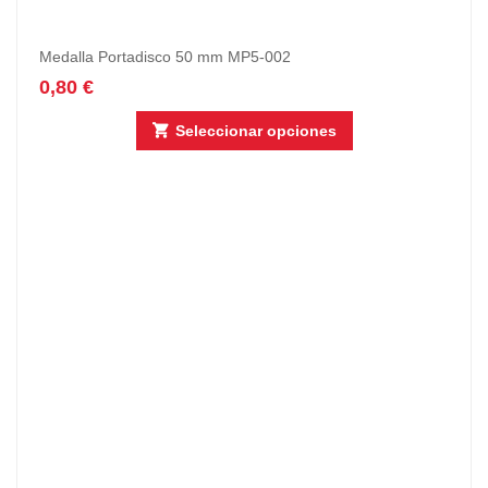
Medalla Portadisco 50 mm MP5-002
0,80
€
Seleccionar opciones