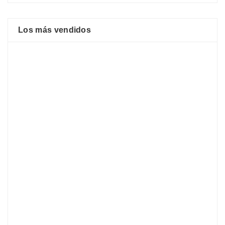
Los más vendidos