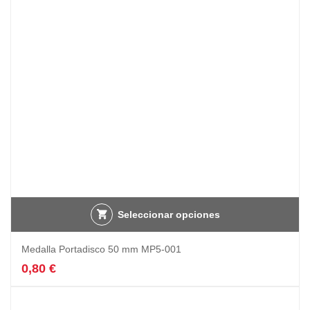
Seleccionar opciones
Medalla Portadisco 50 mm MP5-001
0,80
€