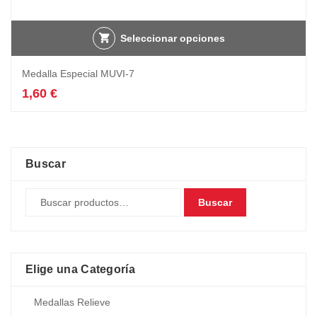
Seleccionar opciones
Medalla Especial MUVI-7
1,60
€
Buscar
Buscar
Elige una Categoría