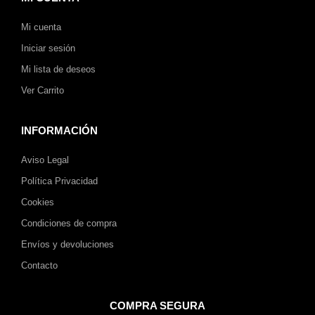
Mi cuenta
Iniciar sesión
Mi lista de deseos
Ver Carrito
INFORMACIÓN
Aviso Legal
Política Privacidad
Cookies
Condiciones de compra
Envíos y devoluciones
Contacto
COMPRA SEGURA