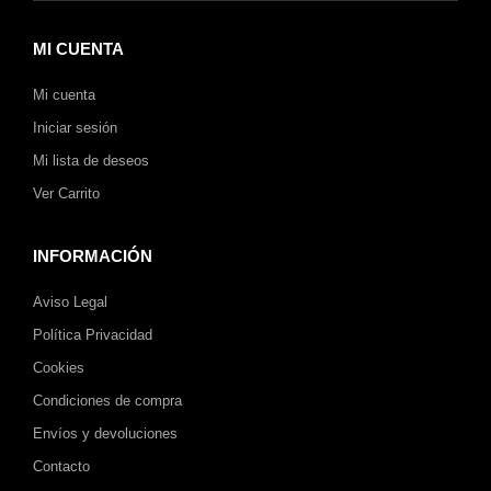
MI CUENTA
Mi cuenta
Iniciar sesión
Mi lista de deseos
Ver Carrito
INFORMACIÓN
Aviso Legal
Política Privacidad
Cookies
Condiciones de compra
Envíos y devoluciones
Contacto