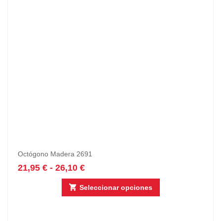
Octógono Madera 2691
21,95
€
-
26,10
€
Seleccionar opciones