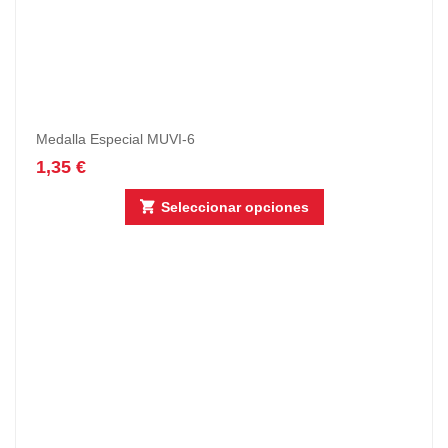
Medalla Especial MUVI-6
1,35
€
Seleccionar opciones