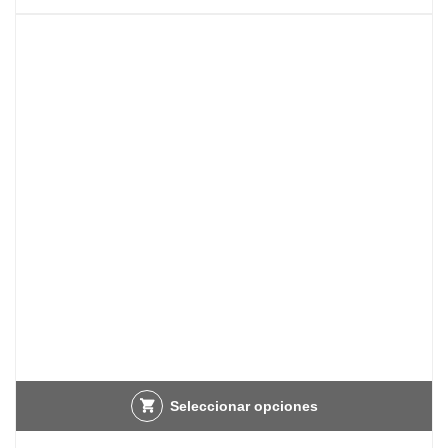
Seleccionar opciones