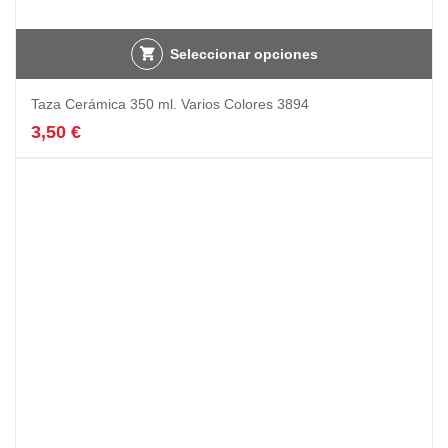
Seleccionar opciones
Taza Cerámica 350 ml. Varios Colores 3894
3,50
€