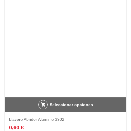
Seleccionar opciones
Llavero Abridor Aluminio 3902
0,60
€