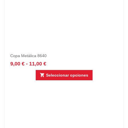
Copa Metálica 8640
9,00
€
-
11,00
€
Seleccionar opciones