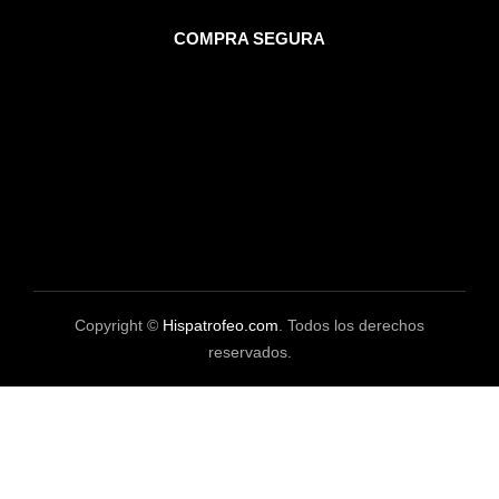
COMPRA SEGURA
Copyright ©
Hispatrofeo.com
. Todos los derechos
reservados.