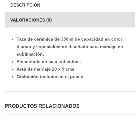
DESCRIPCIÓN
VALORACIONES (0)
Taza de cerámica de 350ml de capacidad en color
blanco y especialmente diseñada para marcaje en
sublimación.
Presentada en caja individual.
Área de marcaje 20 x 9 cms.
Grabación incluida en el precio.
PRODUCTOS RELACIONADOS