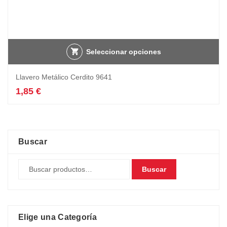
Seleccionar opciones
Llavero Metálico Cerdito 9641
1,85
€
Buscar
Buscar
Elige una Categoría