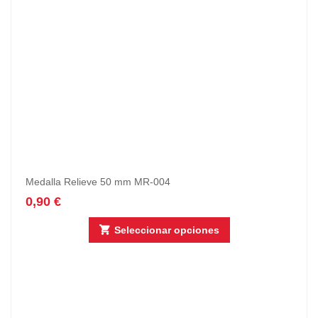
Medalla Relieve 50 mm MR-004
0,90
€
Seleccionar opciones