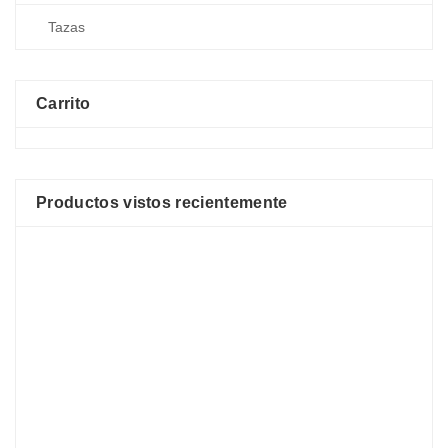
Carrito
Productos vistos recientemente