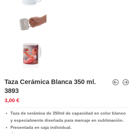
Taza Cerámica Blanca 350 ml.
3893
3,00
€
Taza de cerámica de 350ml de capacidad en color blanco
y especialmente diseñada para marcaje en sublimación.
Presentada en caja individual.