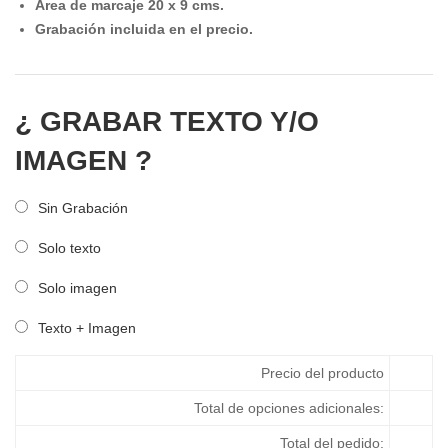
Área de marcaje 20 x 9 cms.
Grabación incluida en el precio.
¿ GRABAR TEXTO Y/O
IMAGEN ?
Sin Grabación
Solo texto
Solo imagen
Texto + Imagen
Precio del producto
Total de opciones adicionales:
Total del pedido: