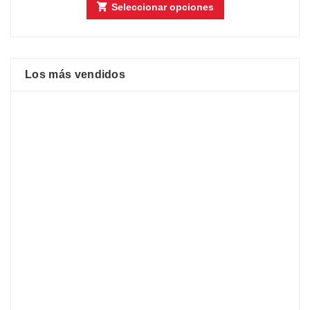
Seleccionar opciones
Los más vendidos