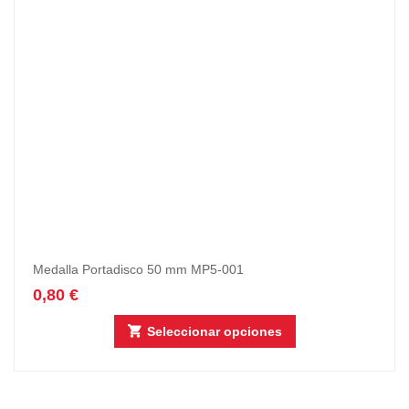
Medalla Portadisco 50 mm MP5-001
0,80
€
Seleccionar opciones