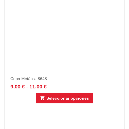
Copa Metálica 8648
9,00
€
-
11,00
€
Seleccionar opciones