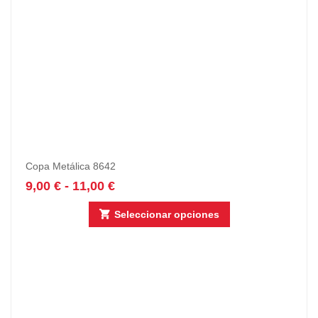
Copa Metálica 8642
9,00
€
-
11,00
€
Seleccionar opciones