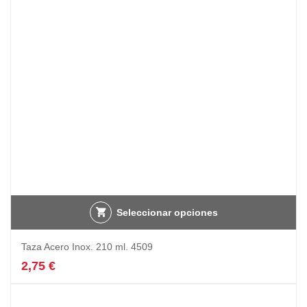
Seleccionar opciones
Taza Acero Inox. 210 ml. 4509
2,75
€