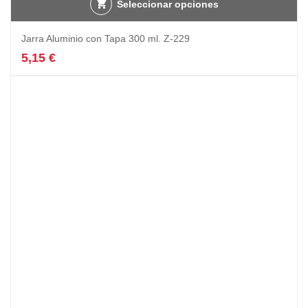
Seleccionar opciones
Jarra Aluminio con Tapa 300 ml. Z-229
5,15
€