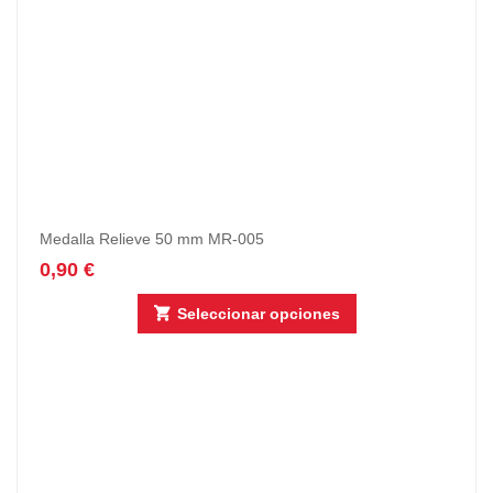
Medalla Relieve 50 mm MR-005
0,90
€
Seleccionar opciones