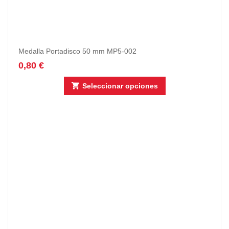
Medalla Portadisco 50 mm MP5-002
0,80
€
Seleccionar opciones