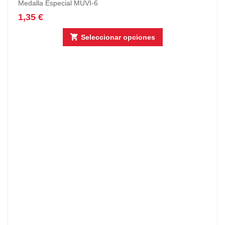
Medalla Especial MUVI-6
1,35
€
Seleccionar opciones