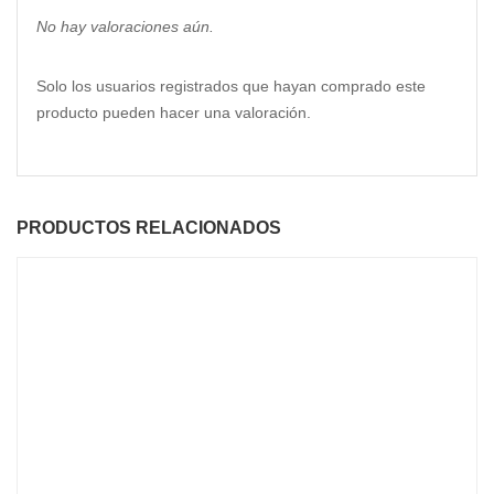
No hay valoraciones aún.
Solo los usuarios registrados que hayan comprado este
producto pueden hacer una valoración.
PRODUCTOS RELACIONADOS