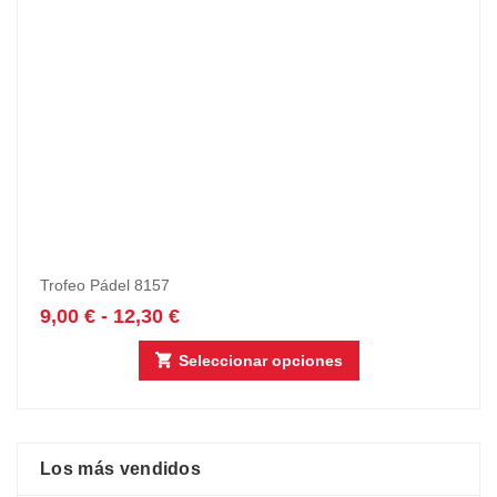
Trofeo Pádel 8157
9,00
€
-
12,30
€
Seleccionar opciones
Los más vendidos