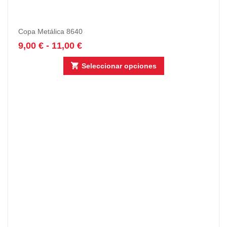
Copa Metálica 8640
9,00
€
-
11,00
€
Seleccionar opciones