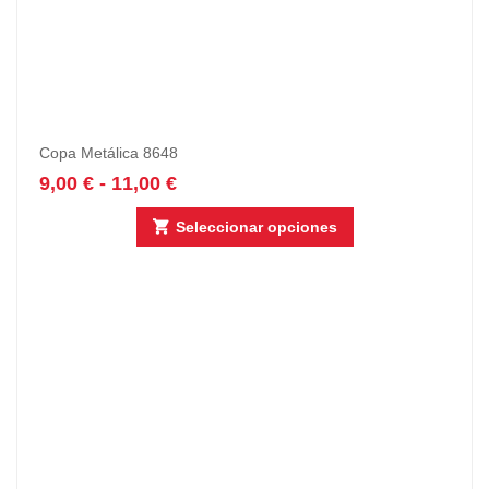
Copa Metálica 8648
9,00
€
-
11,00
€
Seleccionar opciones