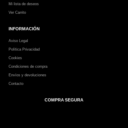
Mi lista de deseos
Ver Carrito
INFORMACIÓN
Aviso Legal
Política Privacidad
Cookies
Condiciones de compra
Envíos y devoluciones
Contacto
COMPRA SEGURA