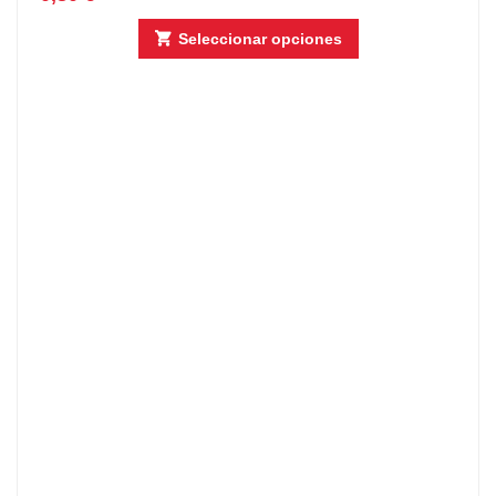
Seleccionar opciones