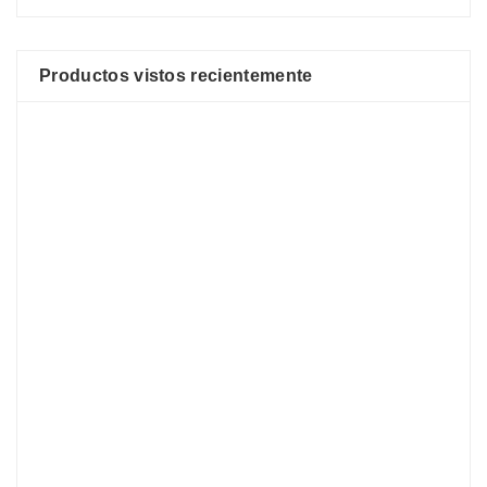
Productos vistos recientemente