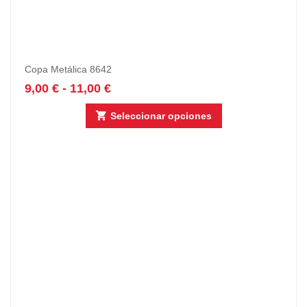
Copa Metálica 8642
9,00
€
-
11,00
€
Seleccionar opciones