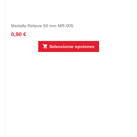
Medalla Relieve 50 mm MR-005
0,90
€
Seleccionar opciones