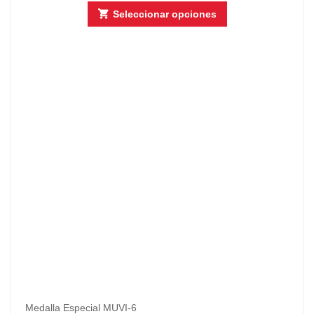
Seleccionar opciones
Medalla Especial MUVI-6