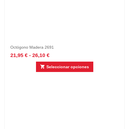
Octógono Madera 2691
21,95
€
-
26,10
€
Seleccionar opciones