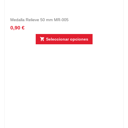
Medalla Relieve 50 mm MR-005
0,90
€
Seleccionar opciones