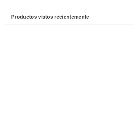
Productos vistos recientemente