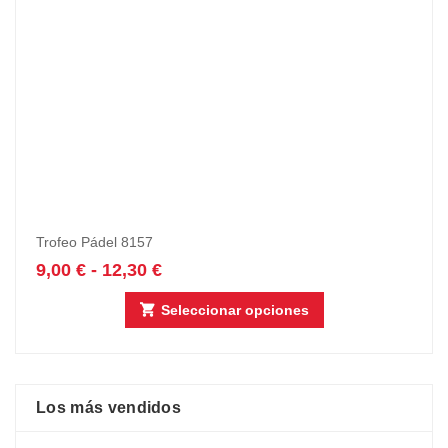
Trofeo Pádel 8157
9,00
€
-
12,30
€
Seleccionar opciones
Los más vendidos