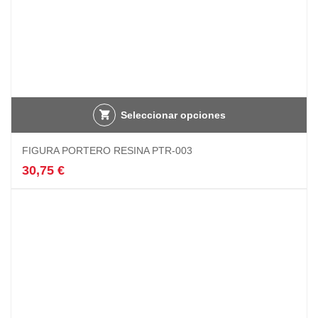
Seleccionar opciones
FIGURA PORTERO RESINA PTR-003
30,75
€