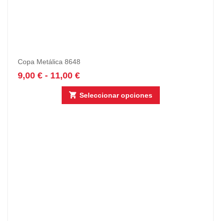
Copa Metálica 8648
9,00
€
-
11,00
€
Seleccionar opciones