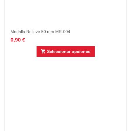
Medalla Relieve 50 mm MR-004
0,90
€
Seleccionar opciones