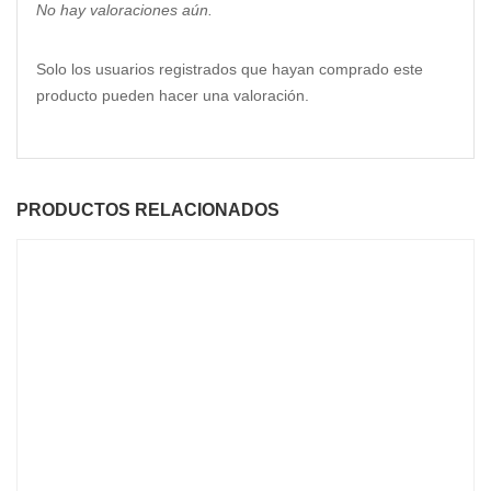
No hay valoraciones aún.
Solo los usuarios registrados que hayan comprado este
producto pueden hacer una valoración.
PRODUCTOS RELACIONADOS