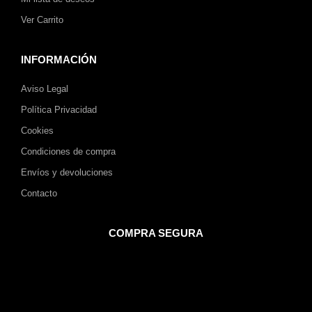
Ver Carrito
INFORMACIÓN
Aviso Legal
Política Privacidad
Cookies
Condiciones de compra
Envíos y devoluciones
Contacto
COMPRA SEGURA