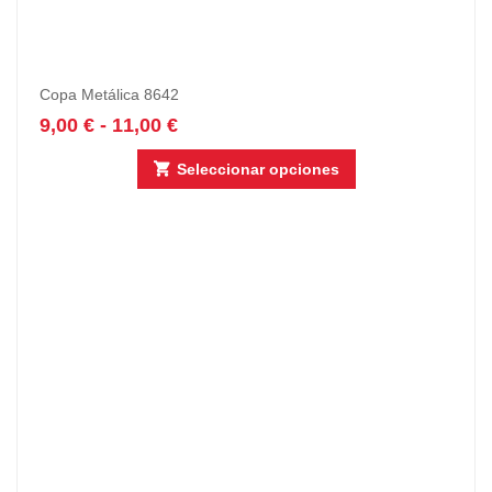
Copa Metálica 8642
9,00
€
-
11,00
€
Seleccionar opciones