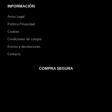
INFORMACIÓN
Aviso Legal
Política Privacidad
Cookies
Condiciones de compra
Envíos y devoluciones
Contacto
COMPRA SEGURA