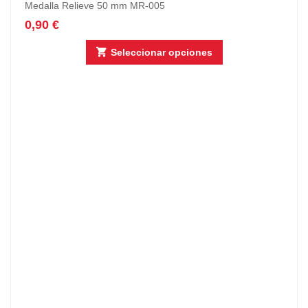
Medalla Relieve 50 mm MR-005
0,90
€
Seleccionar opciones