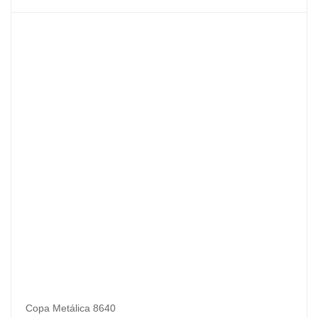
Copa Metálica 8640