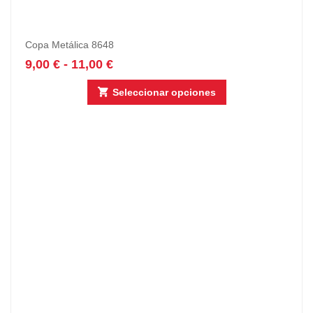
Copa Metálica 8648
9,00
€
-
11,00
€
Seleccionar opciones