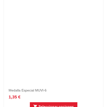
Medalla Especial MUVI-6
1,35
€
Seleccionar opciones