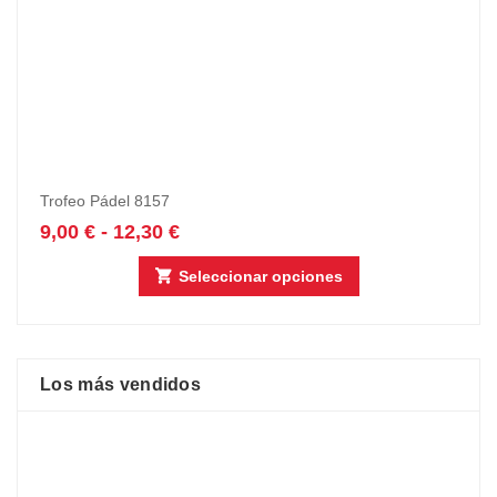
Trofeo Pádel 8157
9,00
€
-
12,30
€
Seleccionar opciones
Los más vendidos