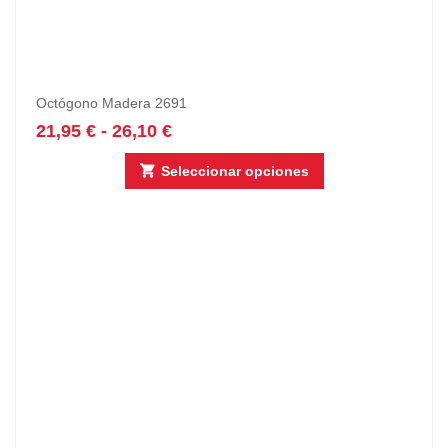
Octógono Madera 2691
21,95
€
-
26,10
€
Seleccionar opciones