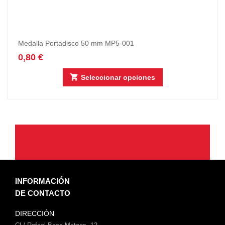
Medalla Portadisco 50 mm MP5-001
0,80
€
Seleccionar opciones
INFORMACIÓN
DE CONTACTO
DIRECCIÓN