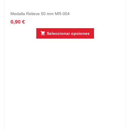
Medalla Relieve 50 mm MR-004
0,90
€
Seleccionar opciones