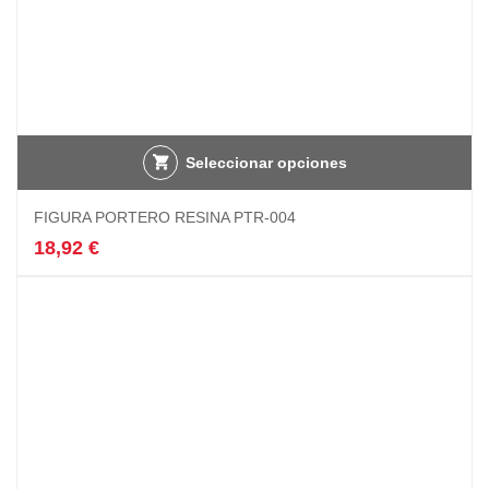
Seleccionar opciones
FIGURA PORTERO RESINA PTR-004
18,92
€