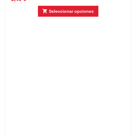
Seleccionar opciones