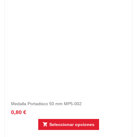
Medalla Portadisco 50 mm MP5-002
0,80
€
Seleccionar opciones