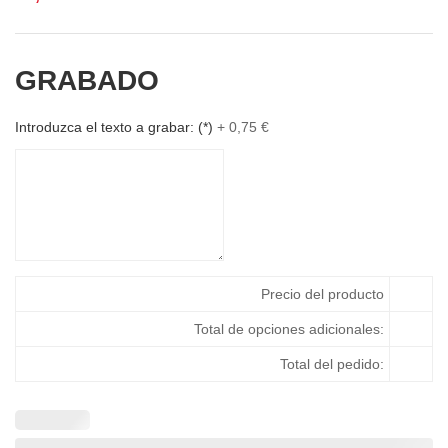
GRABADO
Introduzca el texto a grabar:
(*)
+
0,75
€
Precio del producto
Total de opciones adicionales:
Total del pedido: