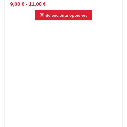
9,00
€
-
11,00
€
Seleccionar opciones