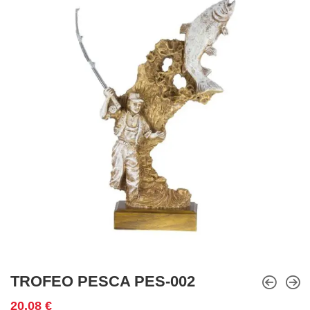
TROFEO PESCA PES-002
20,08
€