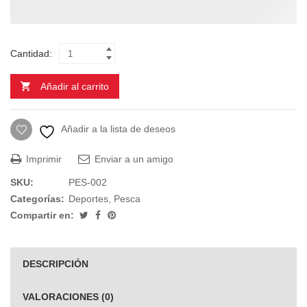
Cantidad:
Añadir al carrito
Añadir a la lista de deseos
Imprimir
Enviar a un amigo
SKU:
PES-002
Categorías:
Deportes
,
Pesca
Compartir en:
DESCRIPCIÓN
VALORACIONES (0)