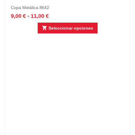
Copa Metálica 8642
9,00
€
-
11,00
€
Seleccionar opciones