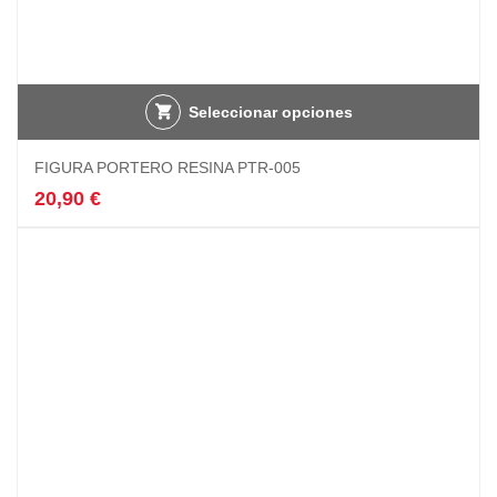
Seleccionar opciones
FIGURA PORTERO RESINA PTR-005
20,90
€