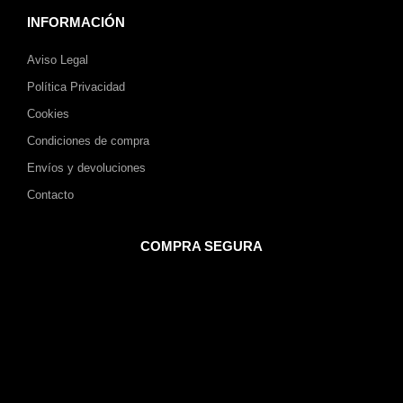
INFORMACIÓN
Aviso Legal
Política Privacidad
Cookies
Condiciones de compra
Envíos y devoluciones
Contacto
COMPRA SEGURA