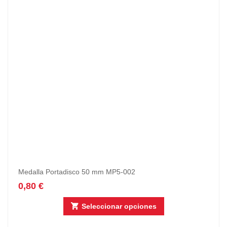
Medalla Portadisco 50 mm MP5-002
0,80
€
Seleccionar opciones