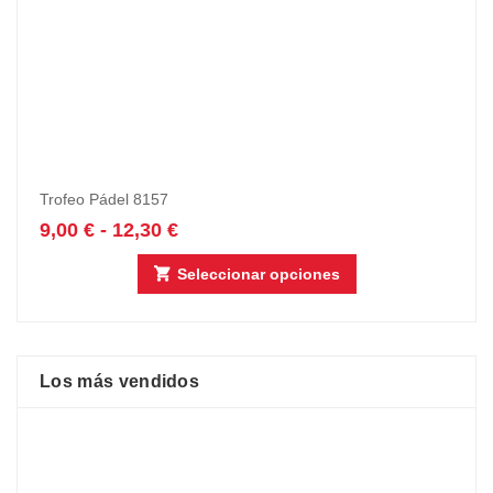
Trofeo Pádel 8157
9,00
€
-
12,30
€
Seleccionar opciones
Los más vendidos