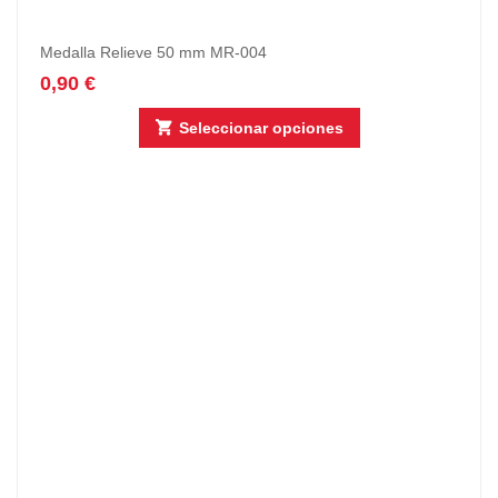
Medalla Relieve 50 mm MR-004
0,90
€
Seleccionar opciones