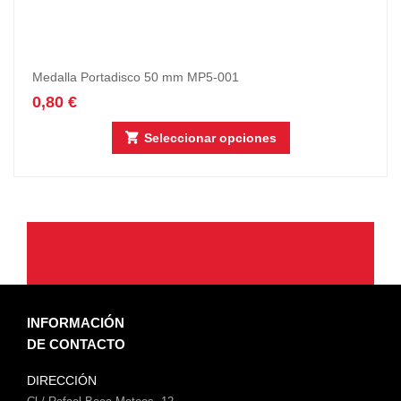
Medalla Portadisco 50 mm MP5-001
0,80
€
Seleccionar opciones
INFORMACIÓN
DE CONTACTO
DIRECCIÓN