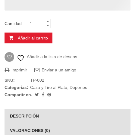
Cantidad:
Añadir al carrito
Añadir a la lista de deseos
Imprimir
Enviar a un amigo
SKU:
TP-002
Categorías:
Caza y Tiro al Plato
,
Deportes
Compartir en:
DESCRIPCIÓN
VALORACIONES (0)