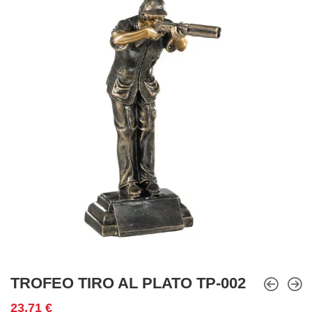
TROFEO TIRO AL PLATO TP-002
23,71
€