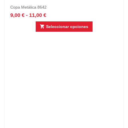
Copa Metálica 8642
9,00
€
-
11,00
€
Seleccionar opciones