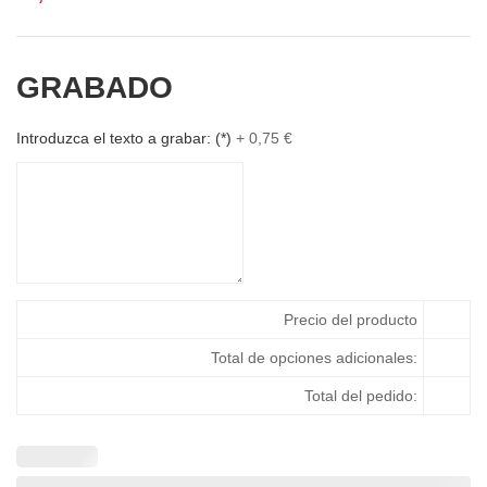
GRABADO
Introduzca el texto a grabar:
(*)
+
0,75
€
Precio del producto
Total de opciones adicionales:
Total del pedido: