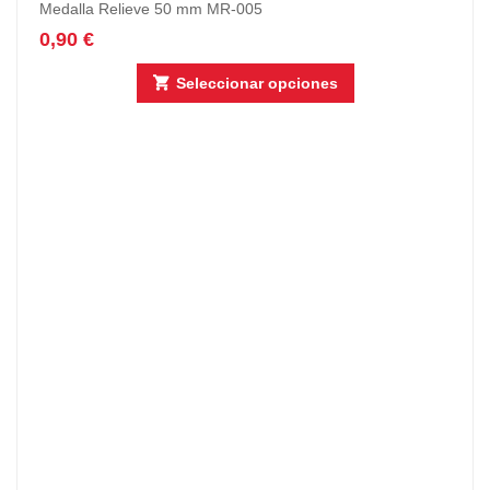
Medalla Relieve 50 mm MR-005
0,90
€
Seleccionar opciones