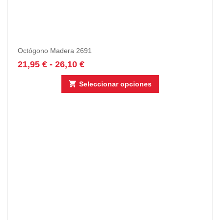
Octógono Madera 2691
21,95
€
-
26,10
€
Seleccionar opciones