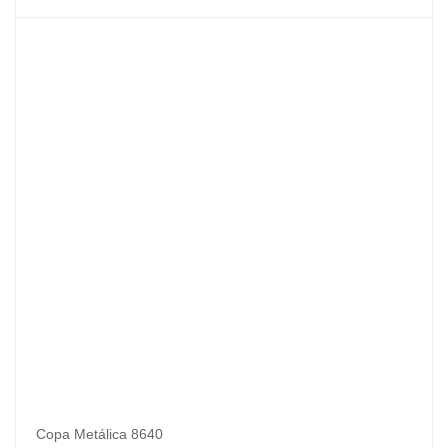
Copa Metálica 8640