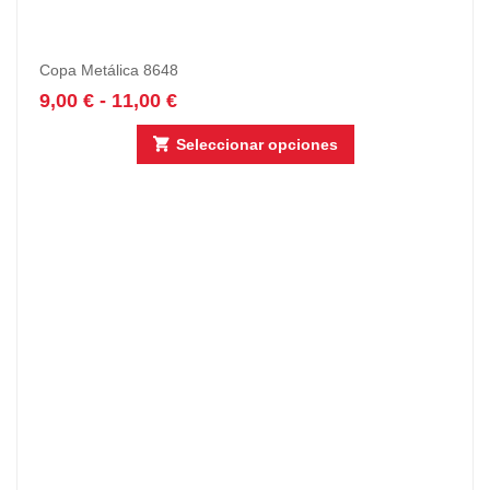
Copa Metálica 8648
9,00
€
-
11,00
€
Seleccionar opciones