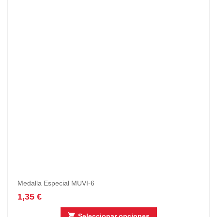
Medalla Especial MUVI-6
1,35
€
Seleccionar opciones