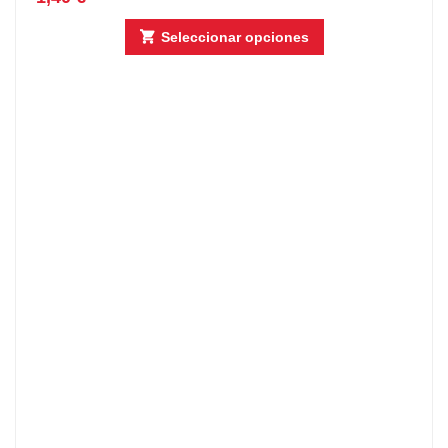
Seleccionar opciones