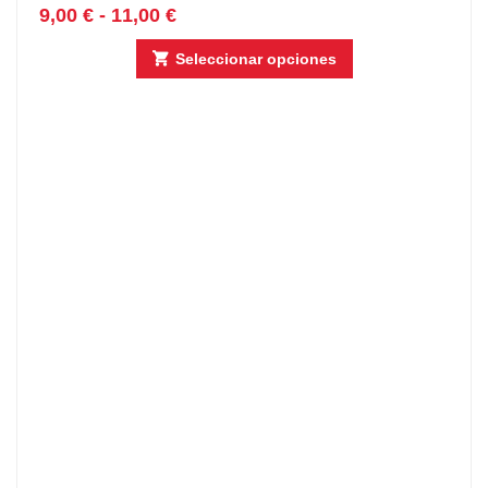
9,00
€
-
11,00
€
Seleccionar opciones