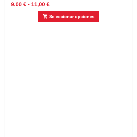
9,00
€
-
11,00
€
Seleccionar opciones