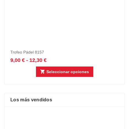
Trofeo Pádel 8157
9,00
€
-
12,30
€
Seleccionar opciones
Los más vendidos