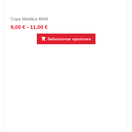
Copa Metálica 8648
9,00
€
-
11,00
€
Seleccionar opciones