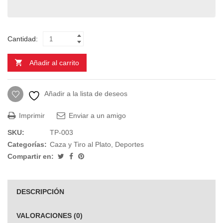
Cantidad:
Añadir al carrito
Añadir a la lista de deseos
Imprimir
Enviar a un amigo
SKU:
TP-003
Categorías:
Caza y Tiro al Plato
,
Deportes
Compartir en:
DESCRIPCIÓN
VALORACIONES (0)