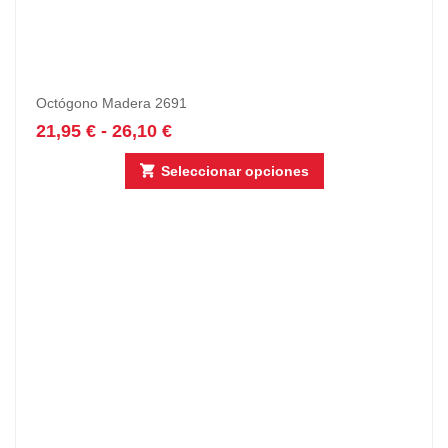
Octógono Madera 2691
21,95
€
-
26,10
€
Seleccionar opciones