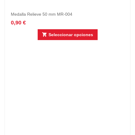
Medalla Relieve 50 mm MR-004
0,90
€
Seleccionar opciones