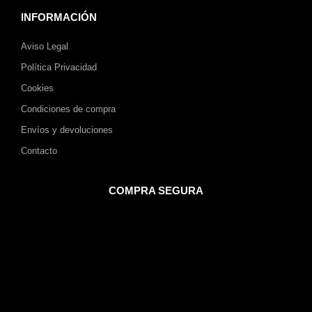
INFORMACIÓN
Aviso Legal
Política Privacidad
Cookies
Condiciones de compra
Envíos y devoluciones
Contacto
COMPRA SEGURA