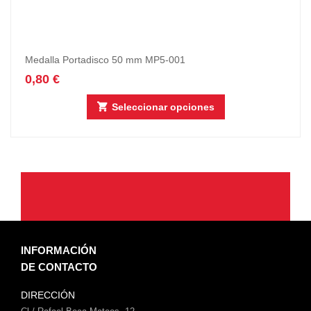
Medalla Portadisco 50 mm MP5-001
0,80
€
Seleccionar opciones
INFORMACIÓN
DE CONTACTO
DIRECCIÓN