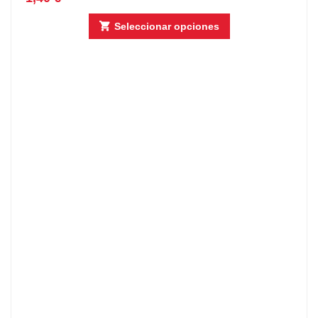
Seleccionar opciones