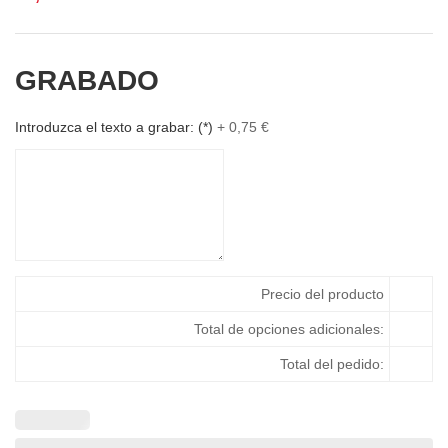
GRABADO
Introduzca el texto a grabar:
(*)
+
0,75
€
Precio del producto
Total de opciones adicionales:
Total del pedido: