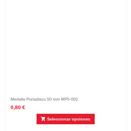
Medalla Portadisco 50 mm MP5-002
0,80
€
Seleccionar opciones