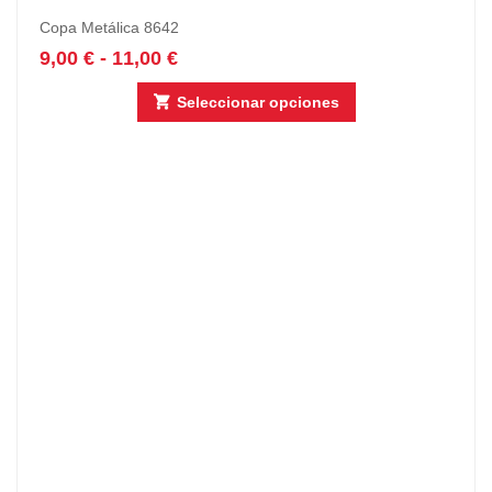
Copa Metálica 8642
9,00
€
-
11,00
€
Seleccionar opciones