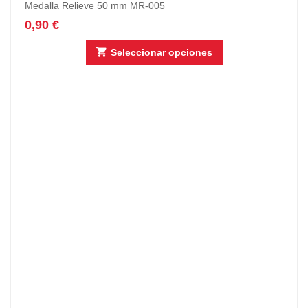
Medalla Relieve 50 mm MR-005
0,90
€
Seleccionar opciones