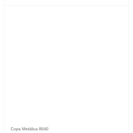
Copa Metálica 8640