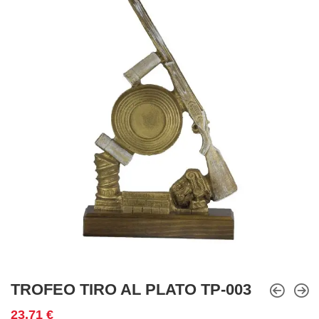
TROFEO TIRO AL PLATO TP-003
23,71
€