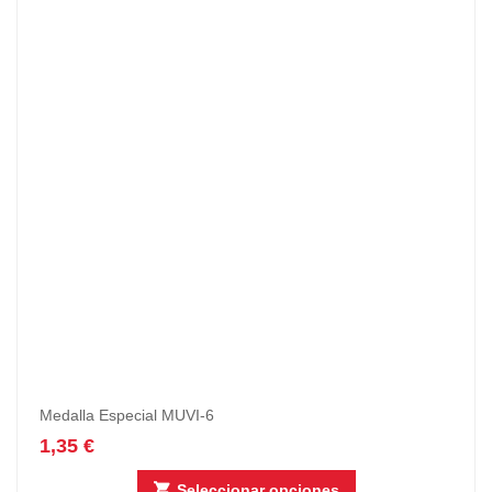
Medalla Especial MUVI-6
1,35
€
Seleccionar opciones