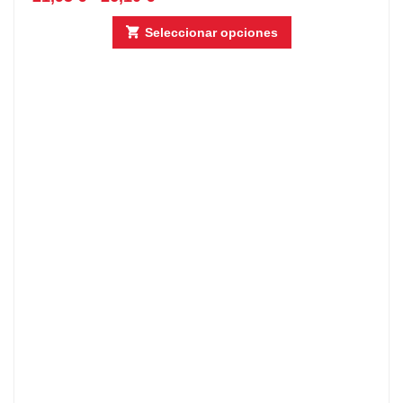
Seleccionar opciones