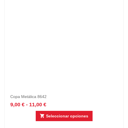
Copa Metálica 8642
9,00
€
-
11,00
€
Seleccionar opciones