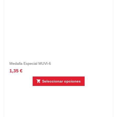
Medalla Especial MUVI-6
1,35
€
Seleccionar opciones