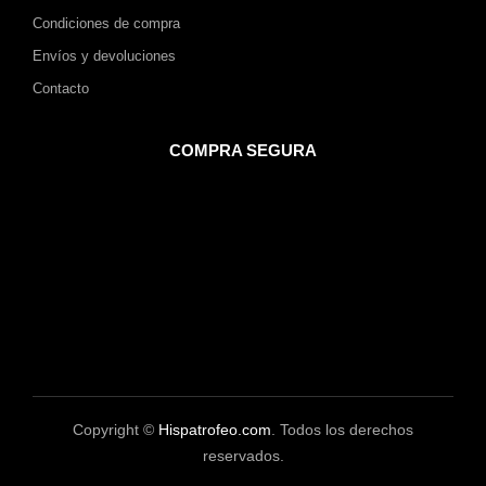
Condiciones de compra
Envíos y devoluciones
Contacto
COMPRA SEGURA
Copyright ©
Hispatrofeo.com
. Todos los derechos
reservados.