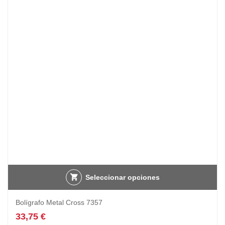
Seleccionar opciones
Bolígrafo Metal Cross 7357
33,75
€