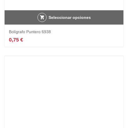
Seleccionar opciones
Bolígrafo Puntero 6938
0,75
€