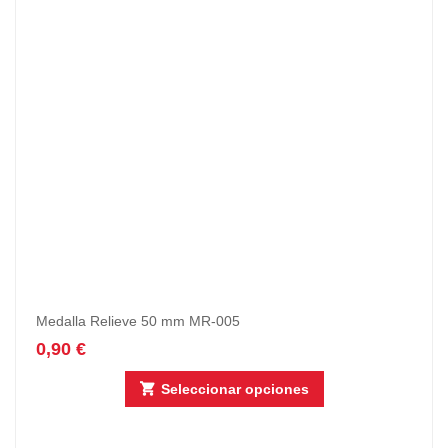
Medalla Relieve 50 mm MR-005
0,90
€
Seleccionar opciones