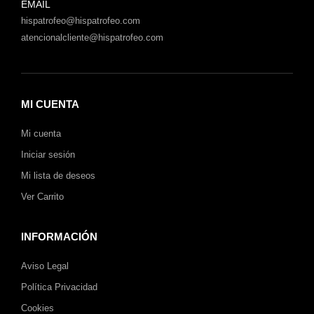
EMAIL
hispatrofeo@hispatrofeo.com
atencionalcliente@hispatrofeo.com
MI CUENTA
Mi cuenta
Iniciar sesión
Mi lista de deseos
Ver Carrito
INFORMACIÓN
Aviso Legal
Política Privacidad
Cookies