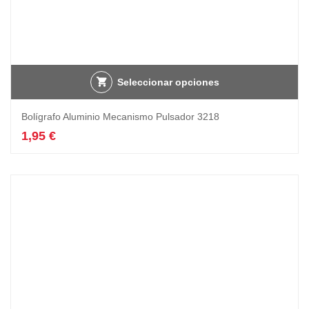
Seleccionar opciones
Bolígrafo Aluminio Mecanismo Pulsador 3218
1,95
€