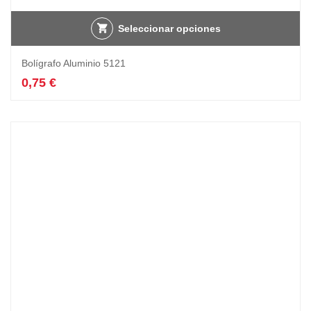
Seleccionar opciones
Bolígrafo Aluminio 5121
0,75
€