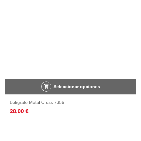
Seleccionar opciones
Bolígrafo Metal Cross 7356
28,00
€