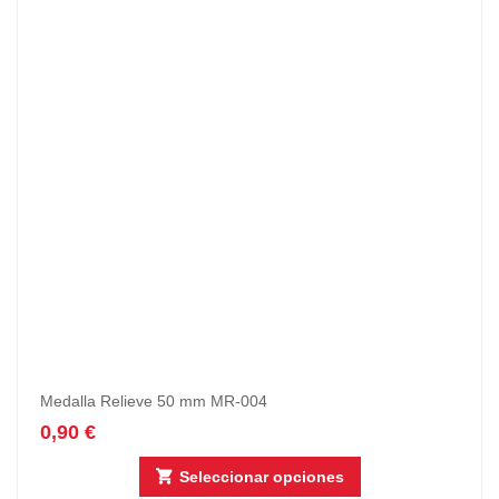
Medalla Relieve 50 mm MR-004
0,90
€
Seleccionar opciones