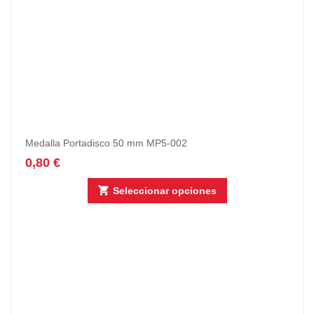
Medalla Portadisco 50 mm MP5-002
0,80
€
Seleccionar opciones