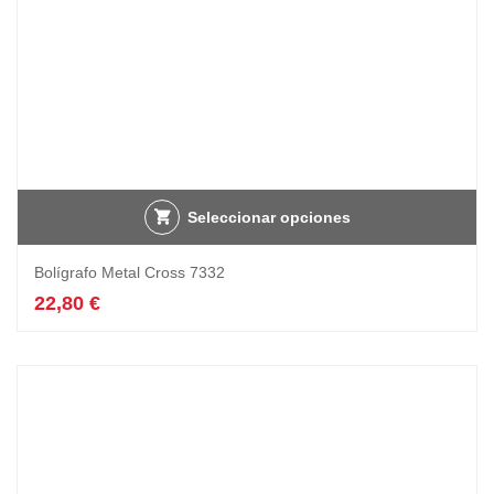
Seleccionar opciones
Bolígrafo Metal Cross 7332
22,80
€