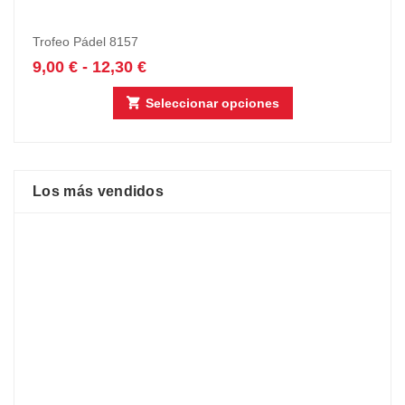
Trofeo Pádel 8157
9,00
€
-
12,30
€
Seleccionar opciones
Los más vendidos