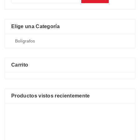
Elige una Categoría
Carrito
Productos vistos recientemente