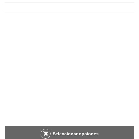
Seleccionar opciones