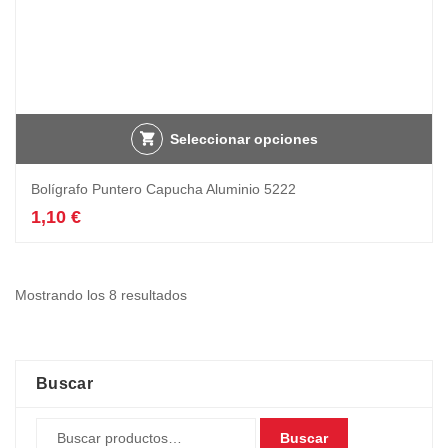
Seleccionar opciones
Bolígrafo Puntero Capucha Aluminio 5222
1,10
€
Mostrando los 8 resultados
Buscar
Buscar