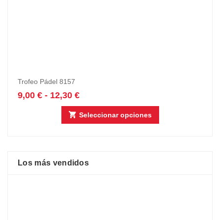
Trofeo Pádel 8157
9,00
€
-
12,30
€
Seleccionar opciones
Los más vendidos