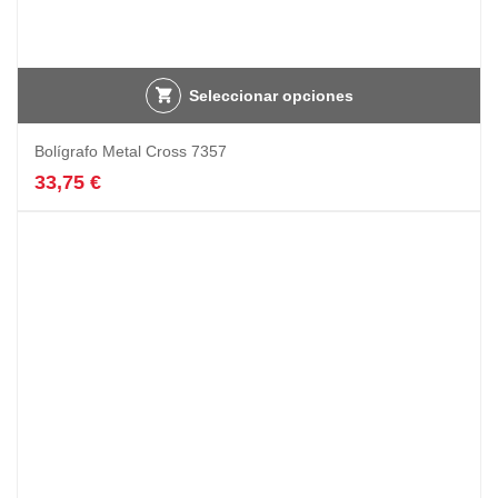
Seleccionar opciones
Bolígrafo Metal Cross 7357
33,75
€