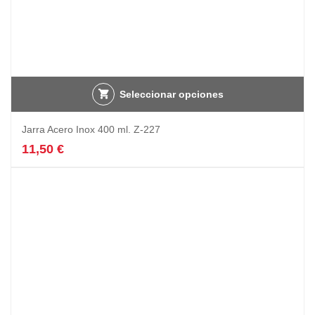
Seleccionar opciones
Jarra Acero Inox 400 ml. Z-227
11,50
€