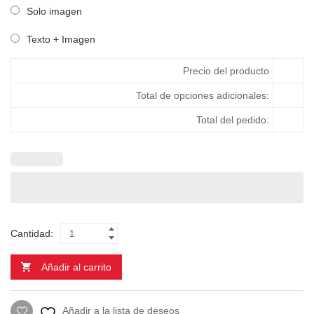
Solo imagen
Texto + Imagen
Precio del producto
Total de opciones adicionales:
Total del pedido:
Cantidad:
Añadir al carrito
Añadir a la lista de deseos