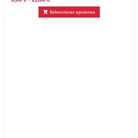
Seleccionar opciones