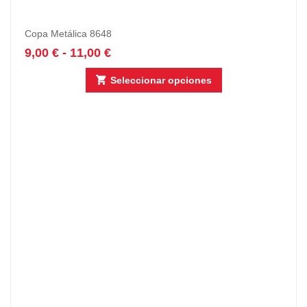
Copa Metálica 8648
9,00
€
-
11,00
€
Seleccionar opciones