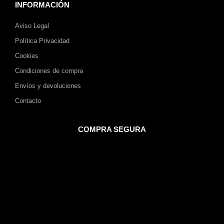
INFORMACIÓN
Aviso Legal
Política Privacidad
Cookies
Condiciones de compra
Envíos y devoluciones
Contacto
COMPRA SEGURA