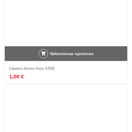
Seleccionar opciones
Llavero Acero Inox 5358
1,00
€