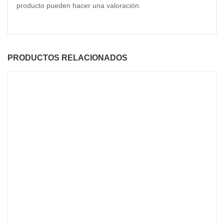
producto pueden hacer una valoración.
PRODUCTOS RELACIONADOS