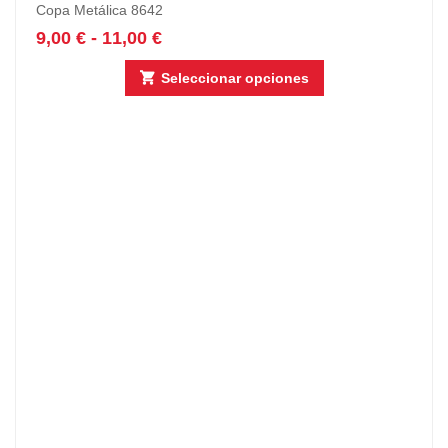
Copa Metálica 8642
9,00
€
-
11,00
€
Seleccionar opciones