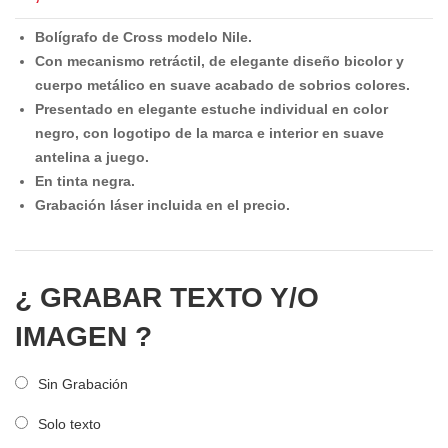
Bolígrafo de Cross modelo Nile.
Con mecanismo retráctil, de elegante diseño bicolor y
cuerpo metálico en suave acabado de sobrios colores.
Presentado en elegante estuche individual en color
negro, con logotipo de la marca e interior en suave
antelina a juego.
En tinta negra.
Grabación láser incluida en el precio.
¿ GRABAR TEXTO Y/O
IMAGEN ?
Sin Grabación
Solo texto