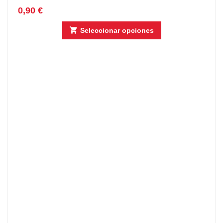
0,90
€
Seleccionar opciones