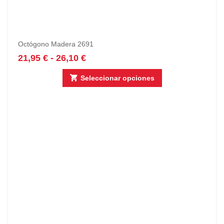
Octógono Madera 2691
21,95
€
-
26,10
€
Seleccionar opciones