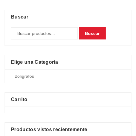
Buscar
Buscar
Elige una Categoría
Carrito
Productos vistos recientemente