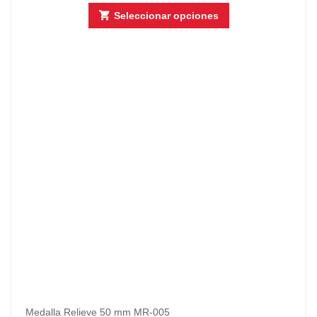
Seleccionar opciones
Medalla Relieve 50 mm MR-005