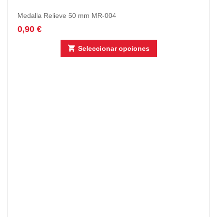
Medalla Relieve 50 mm MR-004
0,90
€
Seleccionar opciones