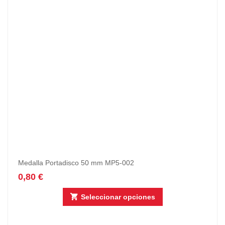
Medalla Portadisco 50 mm MP5-002
0,80
€
Seleccionar opciones