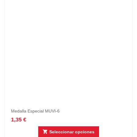
Medalla Especial MUVI-6
1,35
€
Seleccionar opciones