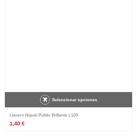
Seleccionar opciones
Llavero Niquel Pulido Brillante L109
1,40
€