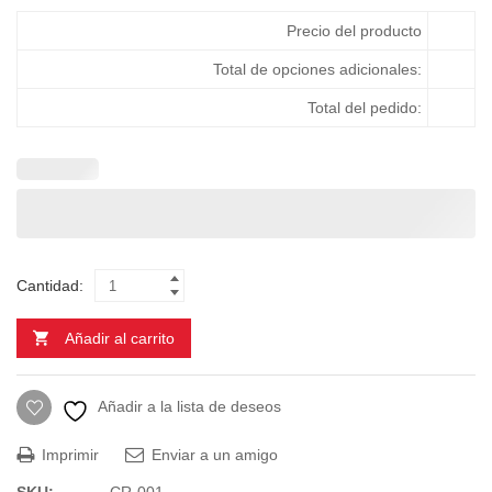
Precio del producto
Total de opciones adicionales:
Total del pedido:
Cantidad:
Añadir al carrito
Añadir a la lista de deseos
Imprimir
Enviar a un amigo