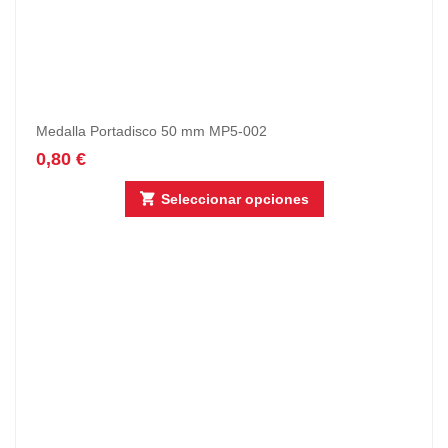
Medalla Portadisco 50 mm MP5-002
0,80
€
Seleccionar opciones