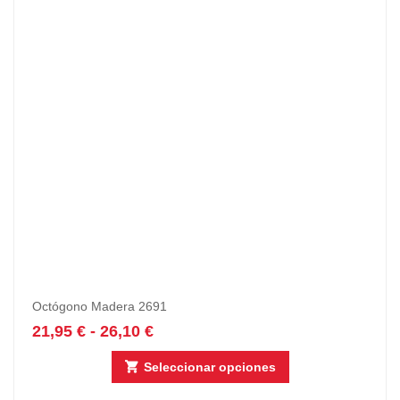
Octógono Madera 2691
21,95
€
-
26,10
€
Seleccionar opciones