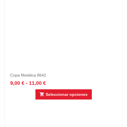
Copa Metálica 8642
9,00
€
-
11,00
€
Seleccionar opciones