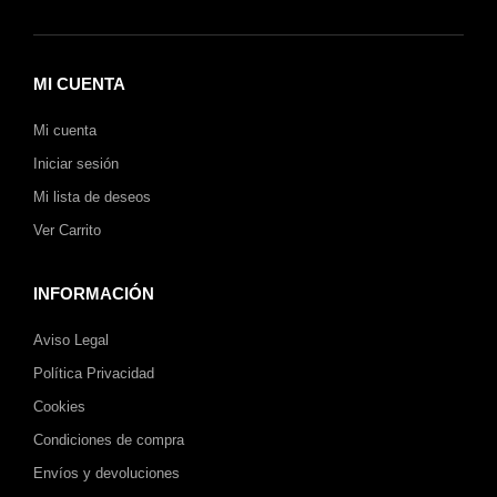
MI CUENTA
Mi cuenta
Iniciar sesión
Mi lista de deseos
Ver Carrito
INFORMACIÓN
Aviso Legal
Política Privacidad
Cookies
Condiciones de compra
Envíos y devoluciones