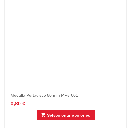
Medalla Portadisco 50 mm MP5-001
0,80
€
Seleccionar opciones