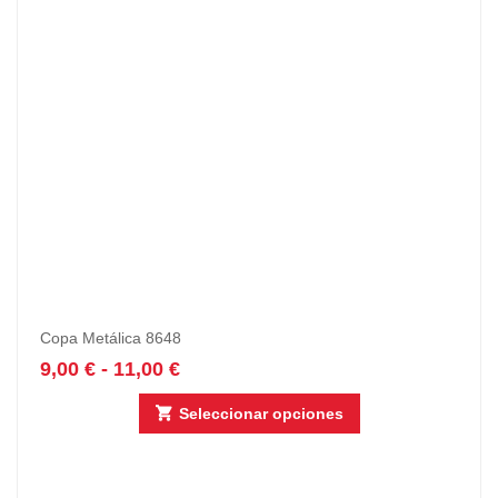
Copa Metálica 8648
9,00
€
-
11,00
€
Seleccionar opciones