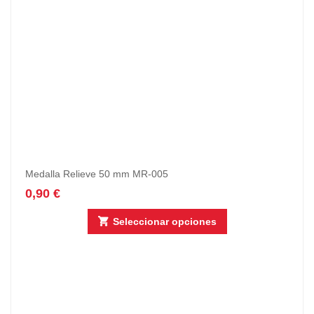
Medalla Relieve 50 mm MR-005
0,90
€
Seleccionar opciones