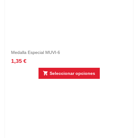
Medalla Especial MUVI-6
1,35
€
Seleccionar opciones