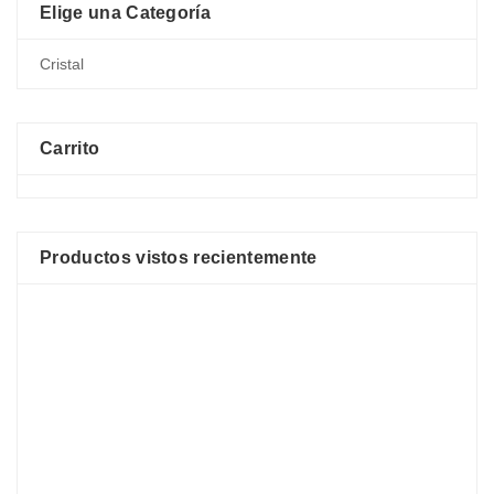
Elige una Categoría
Carrito
Productos vistos recientemente