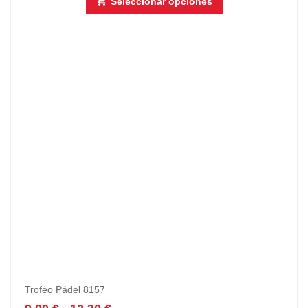
Seleccionar opciones
Trofeo Pádel 8157