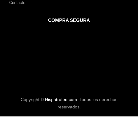
Contacto
COMPRA SEGURA
Copyright ©
Hispatrofeo.com
. Todos los derechos
reservados.