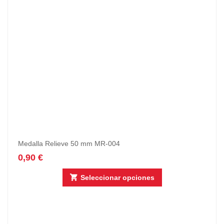
Medalla Relieve 50 mm MR-004
0,90
€
Seleccionar opciones