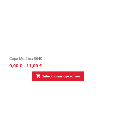
Copa Metálica 8640
9,00
€
-
11,00
€
Seleccionar opciones