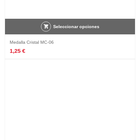
Seleccionar opciones
Medalla Cristal MC-06
1,25
€