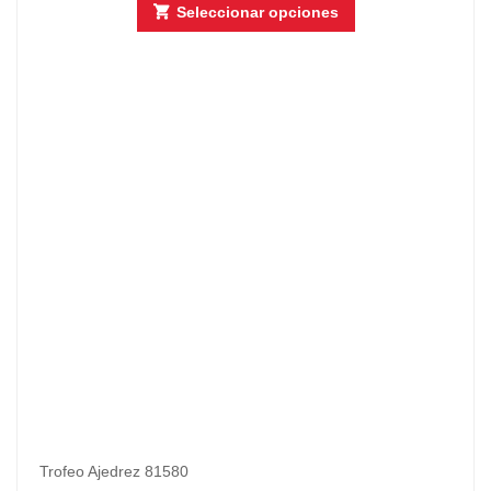
Seleccionar opciones
Trofeo Ajedrez 81580