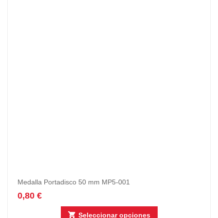
Medalla Portadisco 50 mm MP5-001
0,80
€
Seleccionar opciones