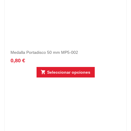
Medalla Portadisco 50 mm MP5-002
0,80
€
Seleccionar opciones