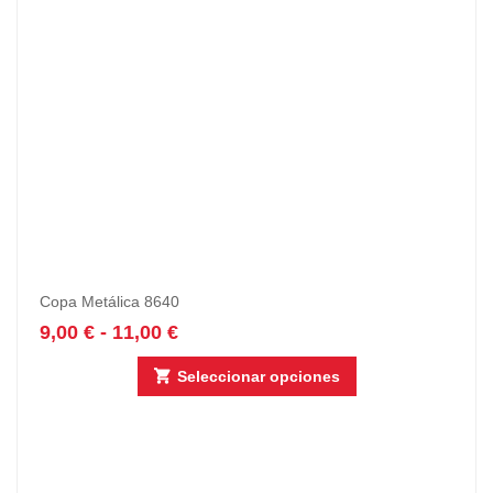
Copa Metálica 8640
9,00
€
-
11,00
€
Seleccionar opciones