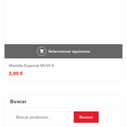
Seleccionar opciones
Medalla Especial MUVI-8
2,00
€
Buscar
Buscar