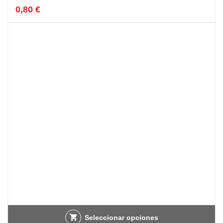
0,80
€
Seleccionar opciones