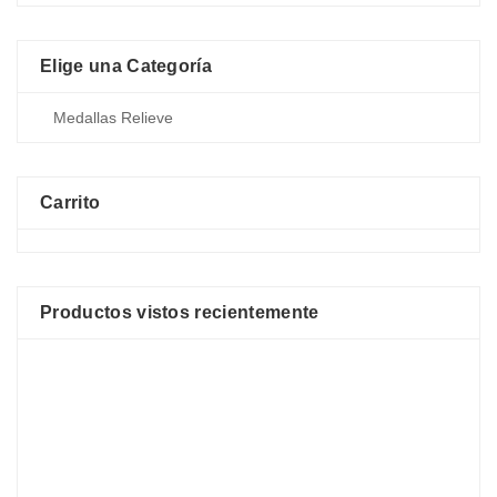
Elige una Categoría
Carrito
Productos vistos recientemente