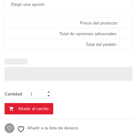
Precio del producto
Total de opciones adicionales:
Total del pedido:
Cantidad:
Añadir al carrito
Añadir a la lista de deseos