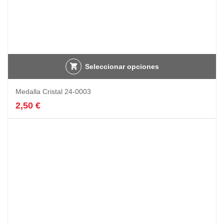
Seleccionar opciones
Medalla Cristal 24-0003
2,50
€