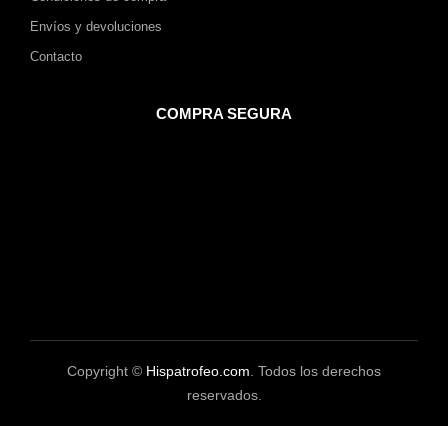
Envíos y devoluciones
Contacto
COMPRA SEGURA
Copyright ©
Hispatrofeo.com
. Todos los derechos
reservados.