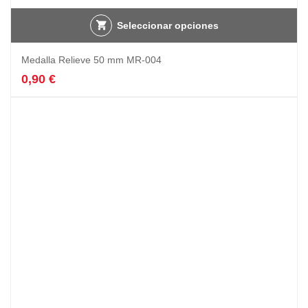
Seleccionar opciones
Medalla Relieve 50 mm MR-004
0,90
€