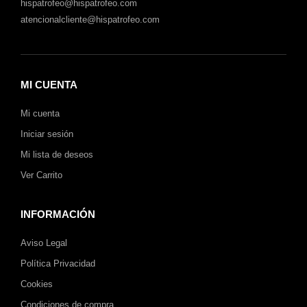
hispatrofeo@hispatrofeo.com
atencionalcliente@hispatrofeo.com
MI CUENTA
Mi cuenta
Iniciar sesión
Mi lista de deseos
Ver Carrito
INFORMACIÓN
Aviso Legal
Política Privacidad
Cookies
Condiciones de compra