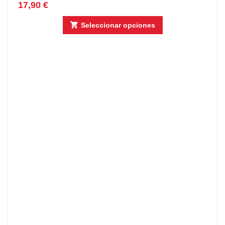
17,90
€
Seleccionar opciones