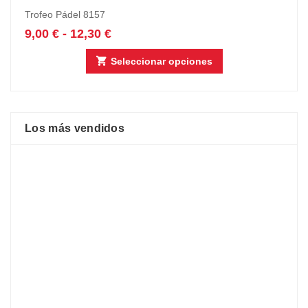
Trofeo Pádel 8157
9,00
€
-
12,30
€
Seleccionar opciones
Los más vendidos