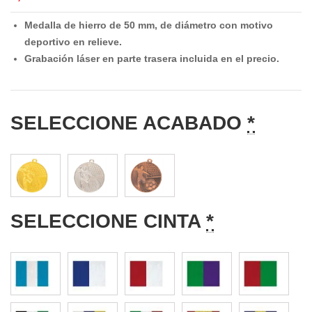
Medalla de hierro de 50 mm, de diámetro con motivo
deportivo en relieve.
Grabación láser en parte trasera incluida en el precio.
SELECCIONE ACABADO
*
SELECCIONE CINTA
*