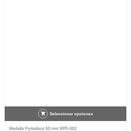
Seleccionar opciones
Medalla Portadisco 50 mm MP5-002