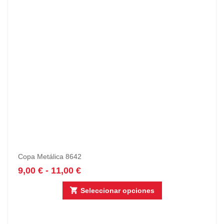
Copa Metálica 8642
9,00
€
-
11,00
€
Seleccionar opciones