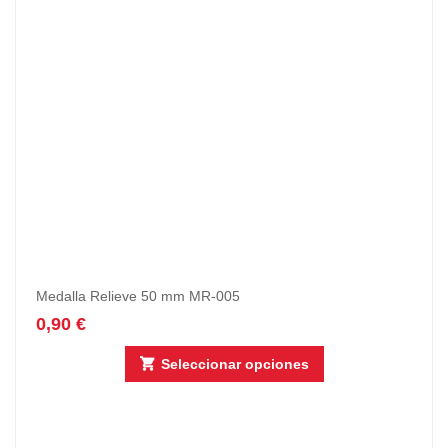
Medalla Relieve 50 mm MR-005
0,90
€
Seleccionar opciones