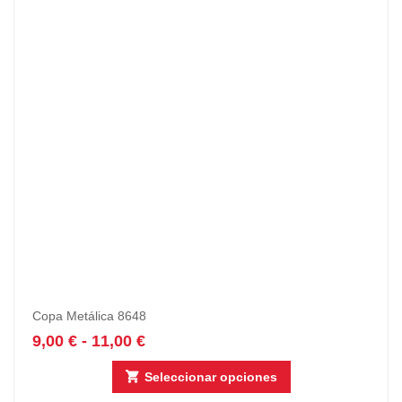
Copa Metálica 8648
9,00
€
-
11,00
€
Seleccionar opciones