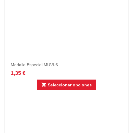
Medalla Especial MUVI-6
1,35
€
Seleccionar opciones