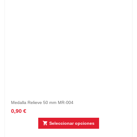
Medalla Relieve 50 mm MR-004
0,90
€
Seleccionar opciones