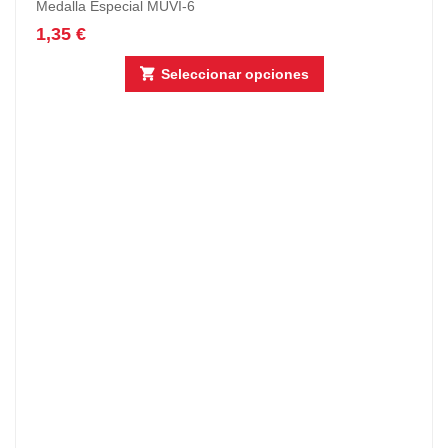
Medalla Especial MUVI-6
1,35
€
Seleccionar opciones