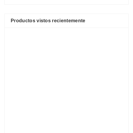
Productos vistos recientemente