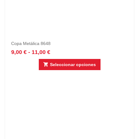
Copa Metálica 8648
9,00
€
-
11,00
€
Seleccionar opciones