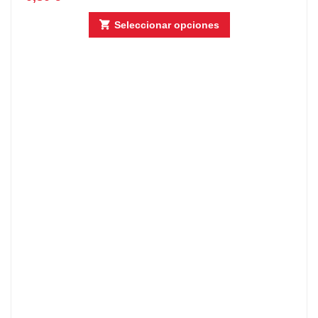
Seleccionar opciones