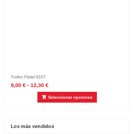
Trofeo Pádel 8157
9,00
€
-
12,30
€
Seleccionar opciones
Los más vendidos