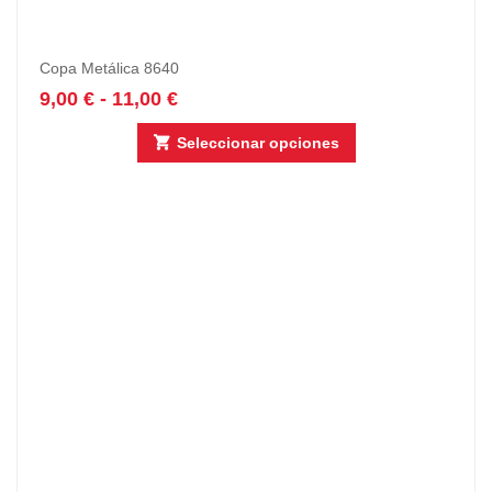
Copa Metálica 8640
9,00
€
-
11,00
€
Seleccionar opciones