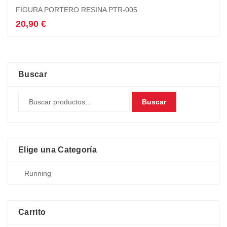
FIGURA PORTERO RESINA PTR-005
20,90
€
Buscar
Buscar
Elige una Categoría
Carrito