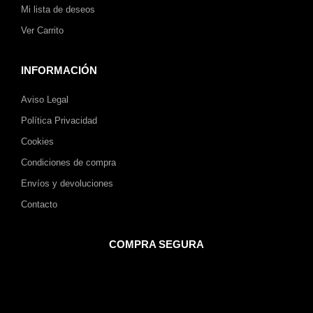
Mi lista de deseos
Ver Carrito
INFORMACIÓN
Aviso Legal
Política Privacidad
Cookies
Condiciones de compra
Envíos y devoluciones
Contacto
COMPRA SEGURA