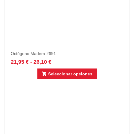
Octógono Madera 2691
21,95
€
-
26,10
€
Seleccionar opciones