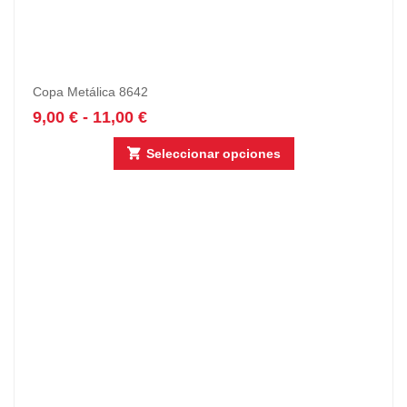
Copa Metálica 8642
9,00
€
-
11,00
€
Seleccionar opciones