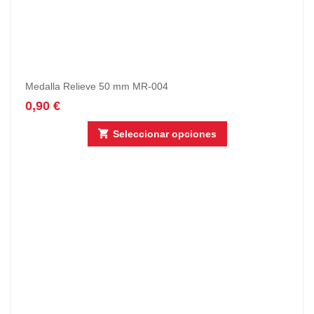
Medalla Relieve 50 mm MR-004
0,90
€
Seleccionar opciones