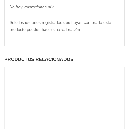
No hay valoraciones aún.
Solo los usuarios registrados que hayan comprado este
producto pueden hacer una valoración.
PRODUCTOS RELACIONADOS