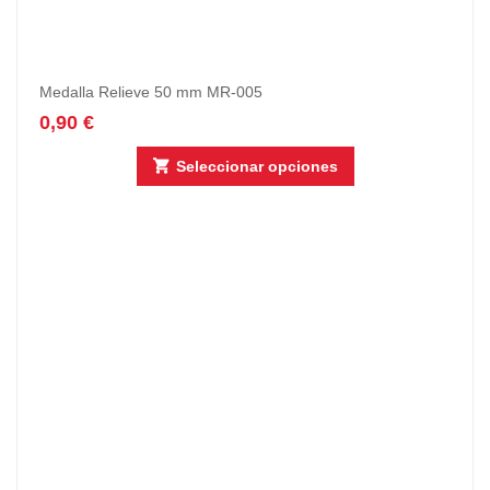
Medalla Relieve 50 mm MR-005
0,90
€
Seleccionar opciones