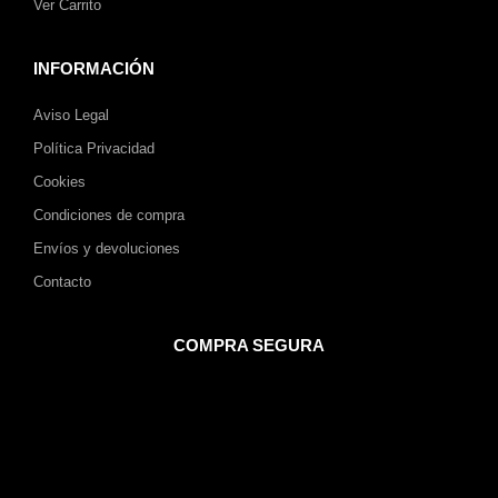
Ver Carrito
INFORMACIÓN
Aviso Legal
Política Privacidad
Cookies
Condiciones de compra
Envíos y devoluciones
Contacto
COMPRA SEGURA