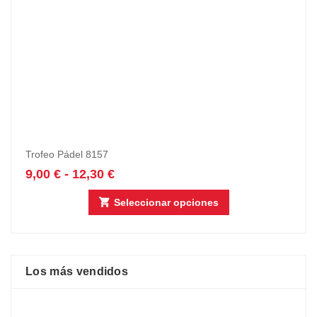
Trofeo Pádel 8157
9,00
€
-
12,30
€
Seleccionar opciones
Los más vendidos