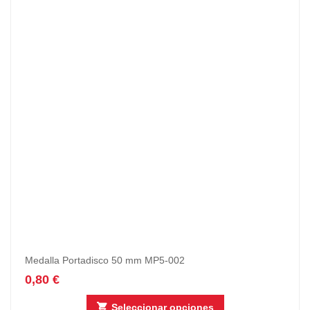
Medalla Portadisco 50 mm MP5-002
0,80
€
Seleccionar opciones