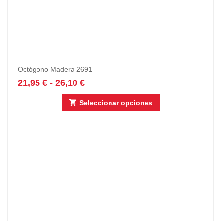
Octógono Madera 2691
21,95
€
-
26,10
€
Seleccionar opciones