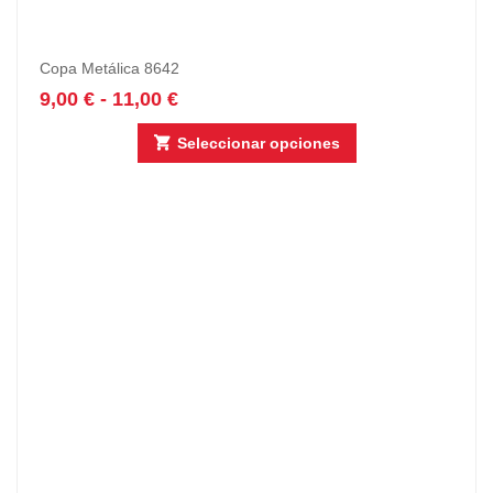
Copa Metálica 8642
9,00
€
-
11,00
€
Seleccionar opciones