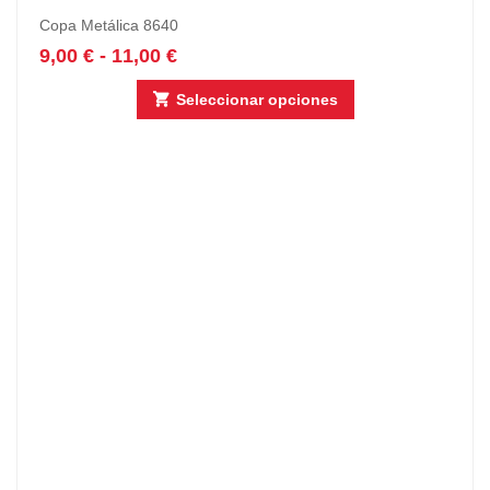
Copa Metálica 8640
9,00
€
-
11,00
€
Seleccionar opciones