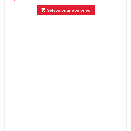
Seleccionar opciones