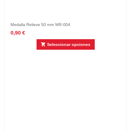
Medalla Relieve 50 mm MR-004
0,90
€
Seleccionar opciones