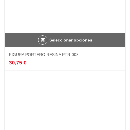
Seleccionar opciones
FIGURA PORTERO RESINA PTR-003
30,75
€