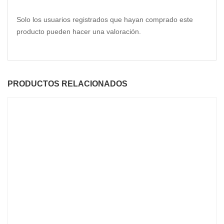
Solo los usuarios registrados que hayan comprado este
producto pueden hacer una valoración.
PRODUCTOS RELACIONADOS