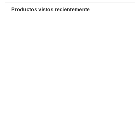
Productos vistos recientemente