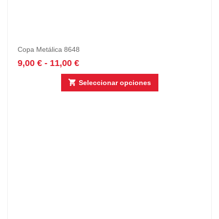
Copa Metálica 8648
9,00
€
-
11,00
€
Seleccionar opciones