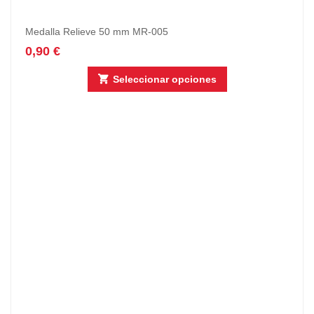
Medalla Relieve 50 mm MR-005
0,90
€
Seleccionar opciones