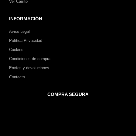
Ver Carrito
INFORMACIÓN
Aviso Legal
Política Privacidad
Cookies
Condiciones de compra
Envíos y devoluciones
Contacto
COMPRA SEGURA