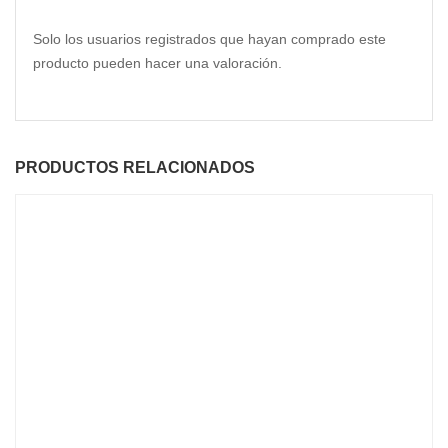
Solo los usuarios registrados que hayan comprado este
producto pueden hacer una valoración.
PRODUCTOS RELACIONADOS