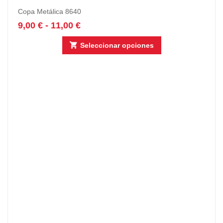
Copa Metálica 8640
9,00
€
-
11,00
€
Seleccionar opciones