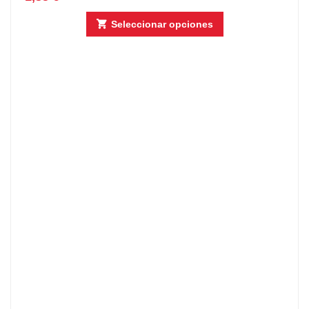
Seleccionar opciones