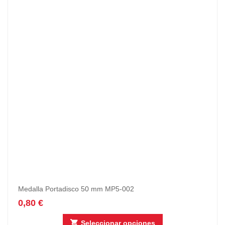
Medalla Portadisco 50 mm MP5-002
0,80
€
Seleccionar opciones