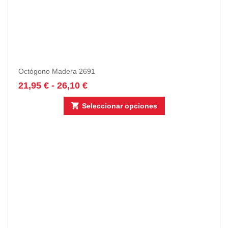
Octógono Madera 2691
21,95
€
-
26,10
€
Seleccionar opciones