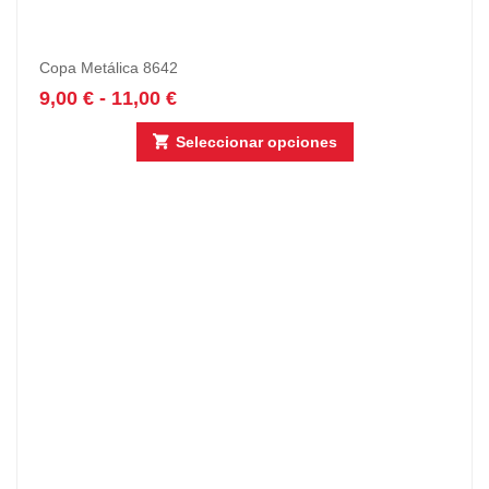
Copa Metálica 8642
9,00
€
-
11,00
€
Seleccionar opciones