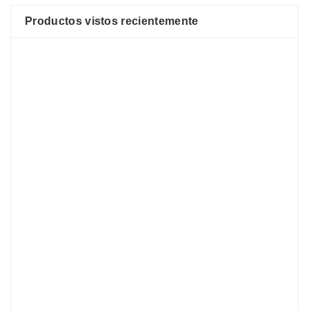
Productos vistos recientemente