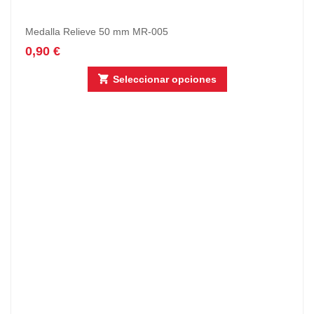
Medalla Relieve 50 mm MR-005
0,90
€
Seleccionar opciones