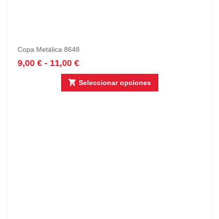
Copa Metálica 8648
9,00
€
-
11,00
€
Seleccionar opciones