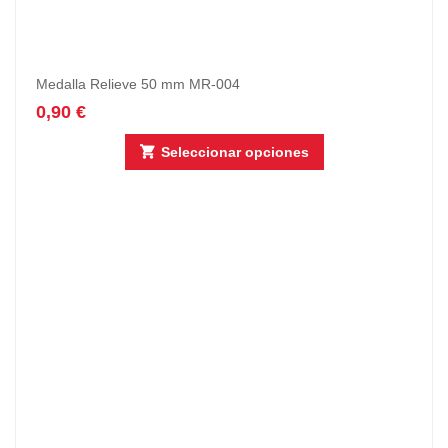
Medalla Relieve 50 mm MR-004
0,90
€
Seleccionar opciones