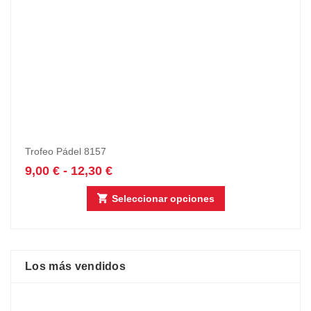
Trofeo Pádel 8157
9,00
€
-
12,30
€
Seleccionar opciones
Los más vendidos