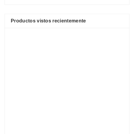
Productos vistos recientemente