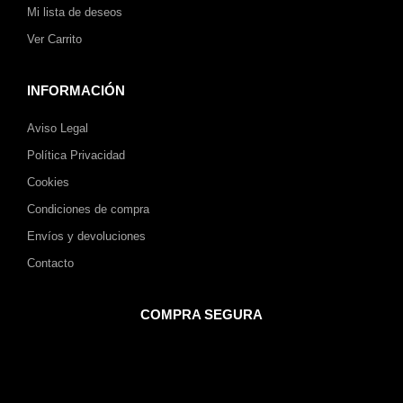
Mi lista de deseos
Ver Carrito
INFORMACIÓN
Aviso Legal
Política Privacidad
Cookies
Condiciones de compra
Envíos y devoluciones
Contacto
COMPRA SEGURA