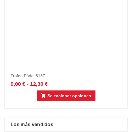
Trofeo Pádel 8157
9,00
€
-
12,30
€
Seleccionar opciones
Los más vendidos