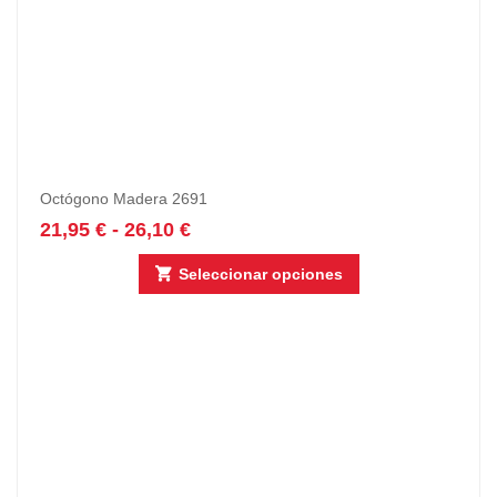
Octógono Madera 2691
21,95
€
-
26,10
€
Seleccionar opciones