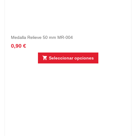
Medalla Relieve 50 mm MR-004
0,90
€
Seleccionar opciones