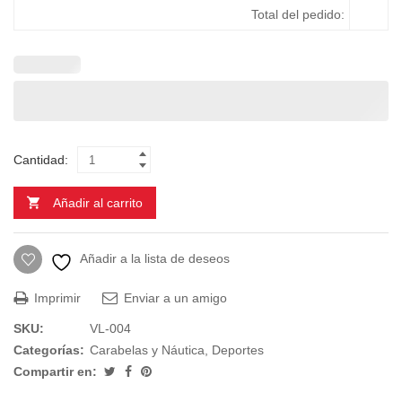
Total del pedido:
Cantidad:
Añadir al carrito
Añadir a la lista de deseos
Imprimir
Enviar a un amigo
SKU:
VL-004
Categorías:
Carabelas y Náutica
,
Deportes
Compartir en: