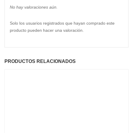
No hay valoraciones aún.
Solo los usuarios registrados que hayan comprado este
producto pueden hacer una valoración.
PRODUCTOS RELACIONADOS