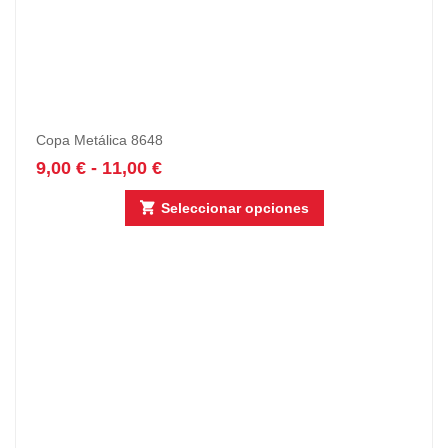
Copa Metálica 8648
9,00
€
-
11,00
€
Seleccionar opciones