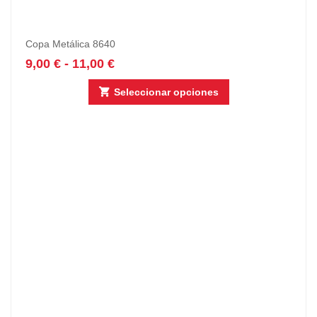
Copa Metálica 8640
9,00
€
-
11,00
€
Seleccionar opciones