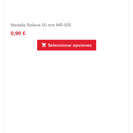
Medalla Relieve 50 mm MR-005
0,90
€
Seleccionar opciones