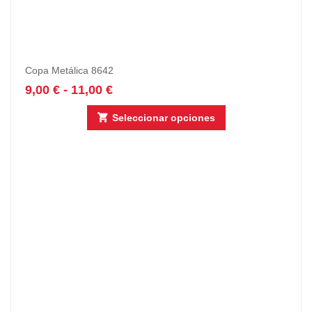
Copa Metálica 8642
9,00
€
-
11,00
€
Seleccionar opciones