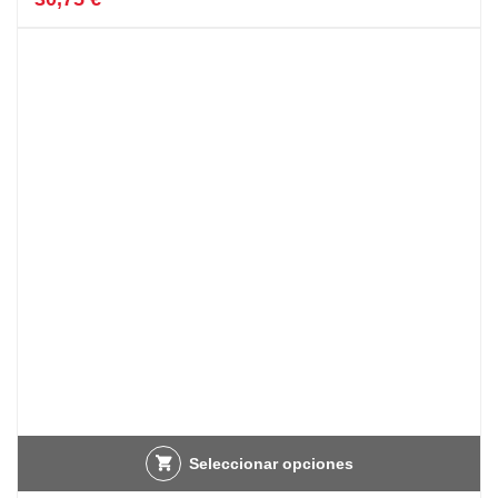
Seleccionar opciones