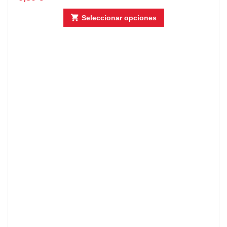
Seleccionar opciones