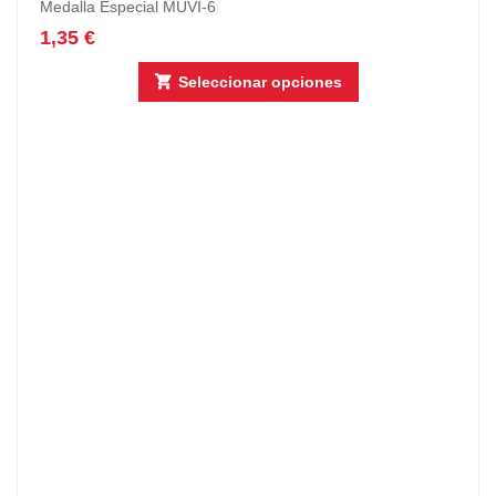
Medalla Especial MUVI-6
1,35
€
Seleccionar opciones