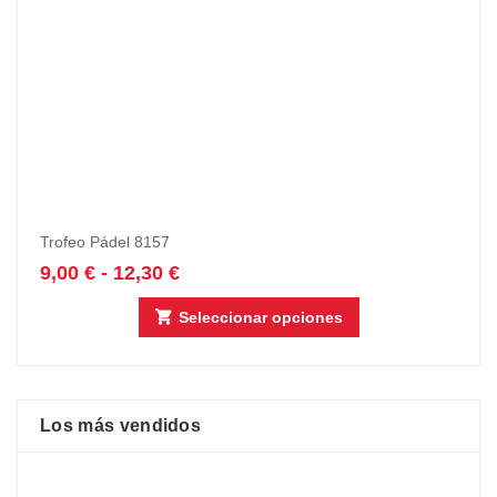
Trofeo Pádel 8157
9,00
€
-
12,30
€
Seleccionar opciones
Los más vendidos