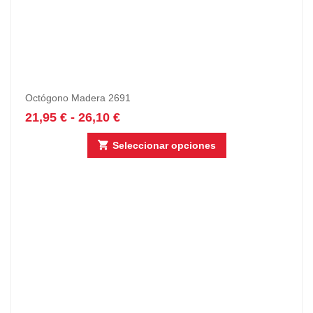
Octógono Madera 2691
21,95
€
-
26,10
€
Seleccionar opciones