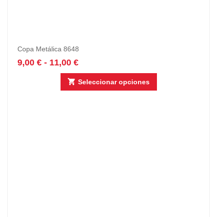
Copa Metálica 8648
9,00
€
-
11,00
€
Seleccionar opciones