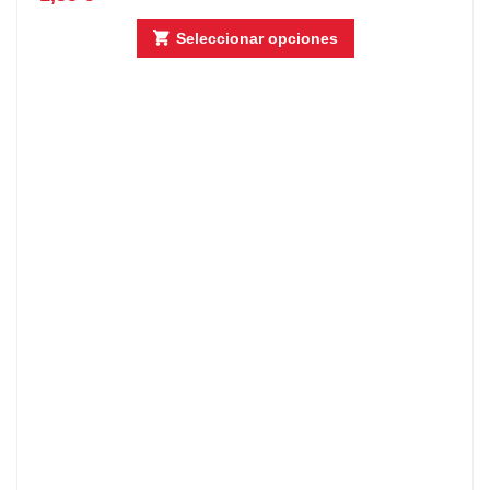
Seleccionar opciones