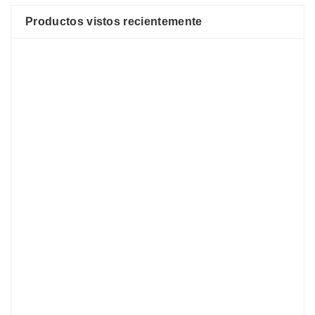
Productos vistos recientemente