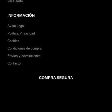
Ver Carrito
INFORMACIÓN
Aviso Legal
Política Privacidad
Cookies
Condiciones de compra
Envíos y devoluciones
Contacto
COMPRA SEGURA