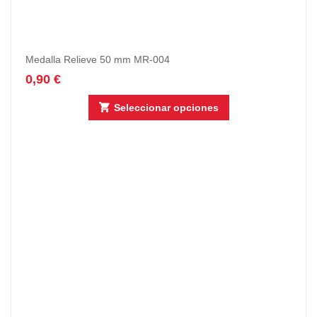
Medalla Relieve 50 mm MR-004
0,90
€
Seleccionar opciones