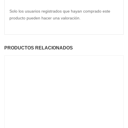
Solo los usuarios registrados que hayan comprado este
producto pueden hacer una valoración.
PRODUCTOS RELACIONADOS