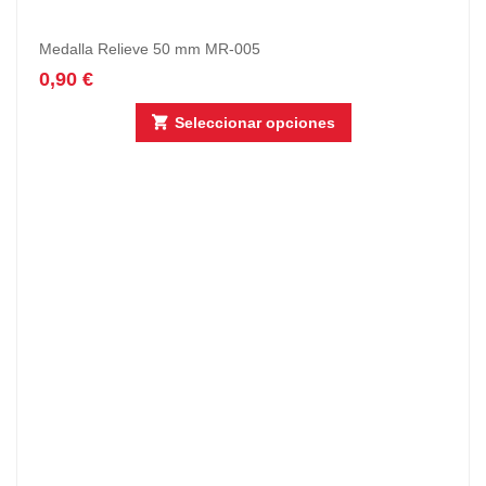
Medalla Relieve 50 mm MR-005
0,90
€
Seleccionar opciones