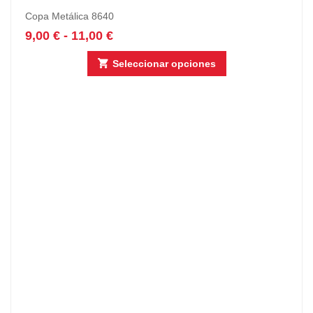
Copa Metálica 8640
9,00
€
-
11,00
€
Seleccionar opciones