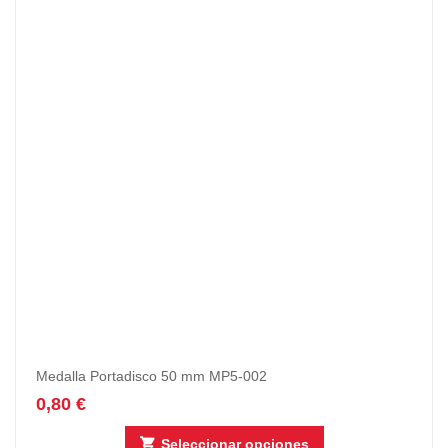
Medalla Portadisco 50 mm MP5-002
0,80
€
Seleccionar opciones