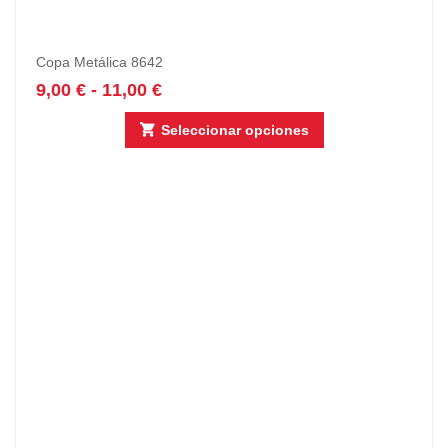
Copa Metálica 8642
9,00
€
-
11,00
€
Seleccionar opciones